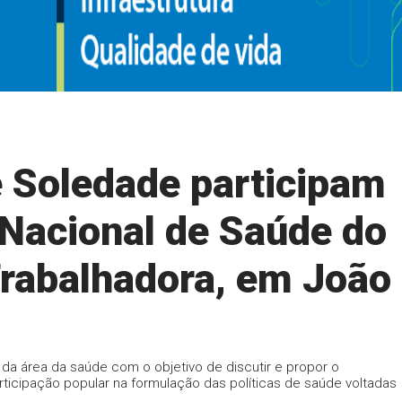
 Soledade participam
 Nacional de Saúde do
Trabalhadora, em João
 da área da saúde com o objetivo de discutir e propor o
articipação popular na formulação das políticas de saúde voltadas