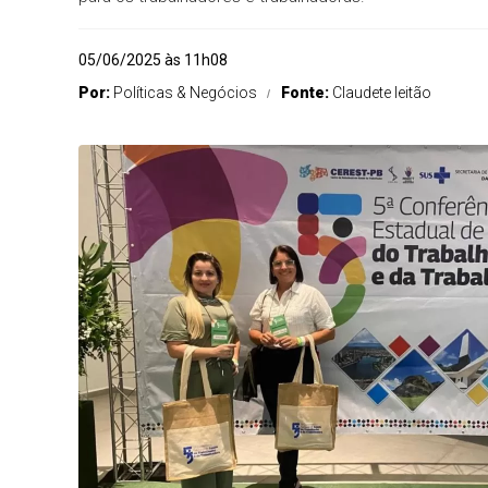
05/06/2025 às 11h08
Por:
Políticas & Negócios
Fonte:
Claudete leitão