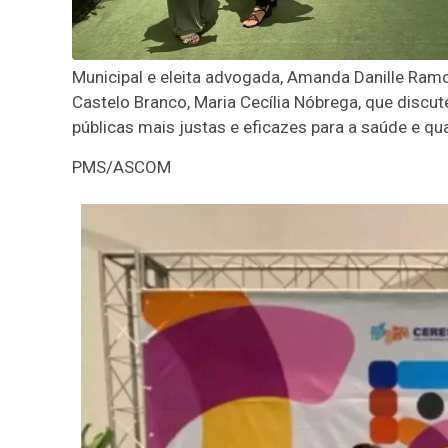
Municipal e eleita advogada, Amanda Danille Ramo
Castelo Branco, Maria Cecília Nóbrega, que discute
públicas mais justas e eficazes para a saúde e qu
PMS/ASCOM