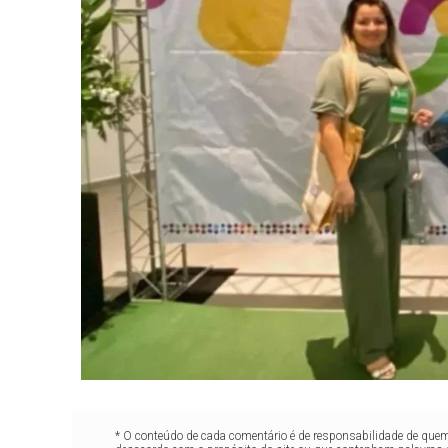
* O conteúdo de cada comentário é de responsabilidade de quem 