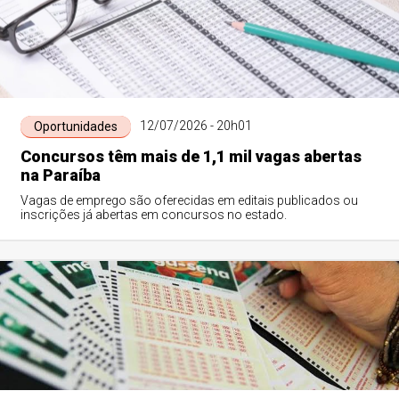
12/07/2026 - 20h01
Oportunidades
Concursos têm mais de 1,1 mil vagas abertas
na Paraíba
Vagas de emprego são oferecidas em editais publicados ou
inscrições já abertas em concursos no estado.