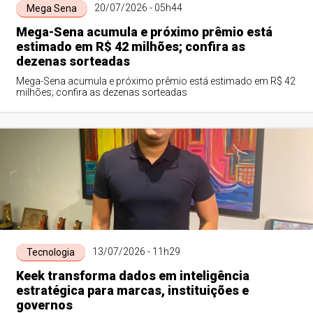
20/07/2026 - 05h44
Mega Sena
Mega-Sena acumula e próximo prêmio está
estimado em R$ 42 milhões; confira as
dezenas sorteadas
Mega-Sena acumula e próximo prêmio está estimado em R$ 42
milhões; confira as dezenas sorteadas
13/07/2026 - 11h29
Tecnologia
Keek transforma dados em inteligência
estratégica para marcas, instituições e
governos