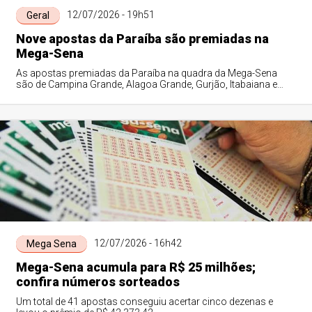
12/07/2026 - 19h51
Geral
Nove apostas da Paraíba são premiadas na
Mega-Sena
As apostas premiadas da Paraíba na quadra da Mega-Sena
são de Campina Grande, Alagoa Grande, Gurjão, Itabaiana e
Jericó.
12/07/2026 - 16h42
Mega Sena
Mega-Sena acumula para R$ 25 milhões;
confira números sorteados
Um total de 41 apostas conseguiu acertar cinco dezenas e