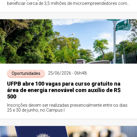
beneficiar cerca de 3,5 milhões de microempreendedores com
débitos fiscais
25/06/2026 - 06h48
Oportunidades
UFPB abre 100 vagas para curso gratuito na
área de energia renovável com auxílio de R$
500
Inscrições devem ser realizadas presencialmente entre os dias
25 e 30 de junho, no Campus I