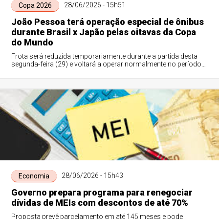
28/06/2026 - 15h51
Copa 2026
João Pessoa terá operação especial de ônibus
durante Brasil x Japão pelas oitavas da Copa
do Mundo
Frota será reduzida temporariamente durante a partida desta
segunda-feira (29) e voltará a operar normalmente no período
da noite
28/06/2026 - 15h43
Economia
Governo prepara programa para renegociar
dívidas de MEIs com descontos de até 70%
Proposta prevê parcelamento em até 145 meses e pode