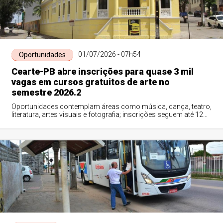
01/07/2026 - 07h54
Oportunidades
Cearte-PB abre inscrições para quase 3 mil
vagas em cursos gratuitos de arte no
semestre 2026.2
Oportunidades contemplam áreas como música, dança, teatro,
literatura, artes visuais e fotografia; inscrições seguem até 12
de julho