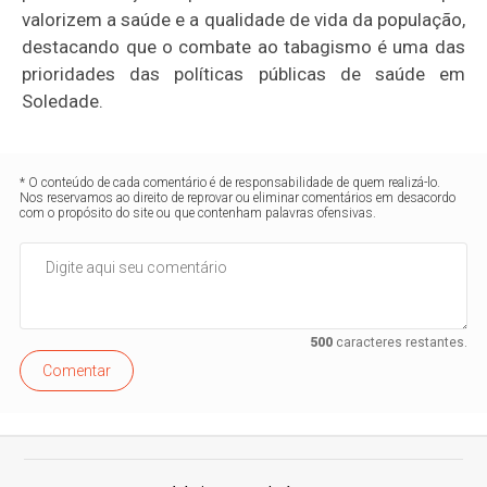
valorizem a saúde e a qualidade de vida da população,
destacando que o combate ao tabagismo é uma das
prioridades das políticas públicas de saúde em
Soledade.
* O conteúdo de cada comentário é de responsabilidade de quem realizá-lo.
Nos reservamos ao direito de reprovar ou eliminar comentários em desacordo
com o propósito do site ou que contenham palavras ofensivas.
500
caracteres restantes.
Comentar