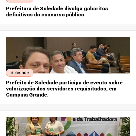
Prefeitura de Soledade divulga gabaritos
definitivos do concurso público
Soledade
Prefeito de Soledade participa de evento sobre
valorização dos servidores requisitados, em
Campina Grande.