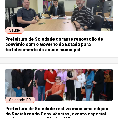
Saúde
Prefeitura de Soledade garante renovação de
convênio com o Governo do Estado para
fortalecimento da saúde municipal
Soledade-PB
Prefeitura de Soledade realiza mais uma edição
do Socializando Convivências, evento especial