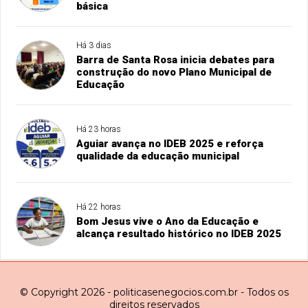
básica
Há 3 dias
Barra de Santa Rosa inicia debates para
construção do novo Plano Municipal de
Educação
Há 23 horas
Aguiar avança no IDEB 2025 e reforça
qualidade da educação municipal
Há 22 horas
Bom Jesus vive o Ano da Educação e
alcança resultado histórico no IDEB 2025
© Copyright 2026 - politicasenegocios.com.br - Todos os
direitos reservados