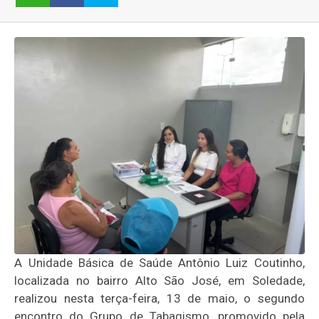
A Unidade Básica de Saúde Antônio Luiz Coutinho,
localizada no bairro Alto São José, em Soledade,
realizou nesta terça-feira, 13 de maio, o segundo
encontro do Grupo de Tabagismo, promovido pela