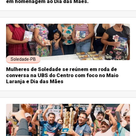
em homenagem ao Dia das Mães.
Soledade-PB
Mulheres de Soledade se reúnem em roda de
conversa na UBS do Centro com foco no Maio
Laranja e Dia das Mães