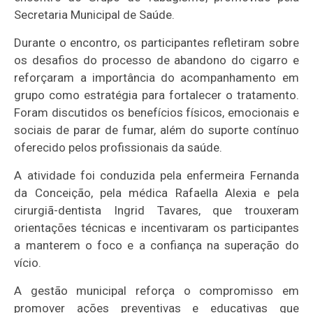
Secretaria Municipal de Saúde.
Durante o encontro, os participantes refletiram sobre
os desafios do processo de abandono do cigarro e
reforçaram a importância do acompanhamento em
grupo como estratégia para fortalecer o tratamento.
Foram discutidos os benefícios físicos, emocionais e
sociais de parar de fumar, além do suporte contínuo
oferecido pelos profissionais da saúde.
A atividade foi conduzida pela enfermeira Fernanda
da Conceição, pela médica Rafaella Alexia e pela
cirurgiã-dentista Ingrid Tavares, que trouxeram
orientações técnicas e incentivaram os participantes
a manterem o foco e a confiança na superação do
vício.
A gestão municipal reforça o compromisso em
promover ações preventivas e educativas que