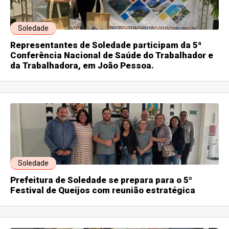
Soledade
Representantes de Soledade participam da 5ª
Conferência Nacional de Saúde do Trabalhador e
da Trabalhadora, em João Pessoa.
Soledade
Prefeitura de Soledade se prepara para o 5º
Festival de Queijos com reunião estratégica