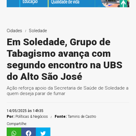
Cidades
Soledade
Em Soledade, Grupo de
Tabagismo avança com
segundo encontro na UBS
do Alto São José
Ação reforça apoio da Secretaria de Saúde de Soledade a
quem deseja parar de fumar
14/05/2025 às 14h35
Por:
Políticas & Negócios
Fonte:
Tamiris de Castro
Compartilhe: