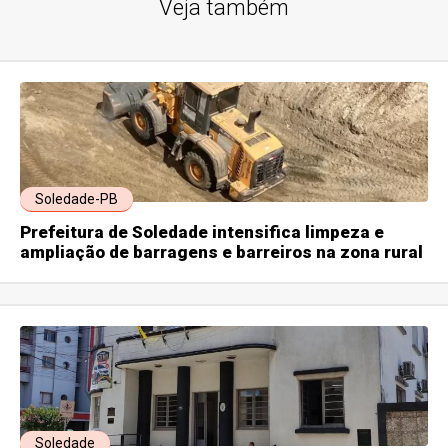
Veja também
Soledade-PB
Prefeitura de Soledade intensifica limpeza e
ampliação de barragens e barreiros na zona rural
Soledade