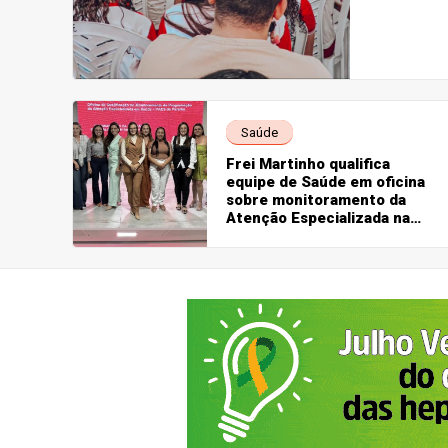
planejam
Saúde
Frei Martinho qualifica
equipe de Saúde em oficina
sobre monitoramento da
Atenção Especializada na
Paraíba