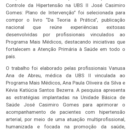
Controle da Hipertensão na UBS II José Casimiro
Gomes: Plano de Intervenção” foi selecionada para
compor o livro “Da Teoria à Prática”, publicação
nacional que reúne experiências exitosas
desenvolvidas por profissionais vinculados ao
Programa Mais Médicos, destacando iniciativas que
fortalecem a Atenção Primária à Saúde em todo o
país.
O trabalho foi elaborado pelas profissionais Vanusa
Ana de Abreu, médica da UBS II vinculada ao
Programa Mais Médicos, Ana Paula Oliveira da Silva e
Kévia Katiúcia Santos Bezerra. A pesquisa apresenta
as estratégias implantadas na Unidade Básica de
Saúde José Casimiro Gomes para aprimorar o
acompanhamento de pacientes com hipertensão
arterial, por meio de uma atuação multiprofissional,
humanizada e focada na promoção da saúde,