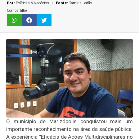
Por:
Políticas & Negócios
Fonte:
Tamiris Leitão
Compartilhe:
O município de Marizópolis conquistou mais um
importante reconhecimento na área da saúde pública.
A experiência “Eficácia de Ações Multidisciplinares no