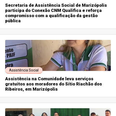
Secretaria de Assistência Social de Marizópolis
participa do Conexão CNM Qualifica e reforça
compromisso com a qualificação da gestão
pública
Assistência Social
Assistência na Comunidade leva serviços
gratuitos aos moradores do Sítio Riachão dos
Ribeiros, em Marizópolis