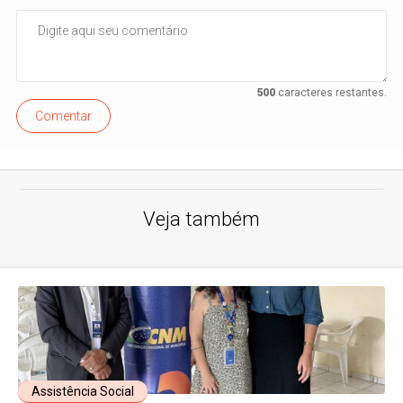
500
caracteres restantes.
Comentar
Veja também
Assistência Social