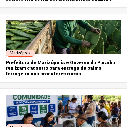
Marizópolis
Prefeitura de Marizópolis e Governo da Paraíba
realizam cadastro para entrega de palma
forrageira aos produtores rurais