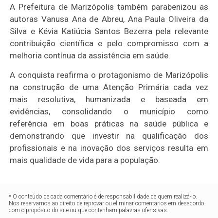
A Prefeitura de Marizópolis também parabenizou as
autoras Vanusa Ana de Abreu, Ana Paula Oliveira da
Silva e Kévia Katiúcia Santos Bezerra pela relevante
contribuição científica e pelo compromisso com a
melhoria contínua da assistência em saúde.
A conquista reafirma o protagonismo de Marizópolis
na construção de uma Atenção Primária cada vez
mais resolutiva, humanizada e baseada em
evidências, consolidando o município como
referência em boas práticas na saúde pública e
demonstrando que investir na qualificação dos
profissionais e na inovação dos serviços resulta em
mais qualidade de vida para a população.
* O conteúdo de cada comentário é de responsabilidade de quem realizá-lo.
Nos reservamos ao direito de reprovar ou eliminar comentários em desacordo
com o propósito do site ou que contenham palavras ofensivas.