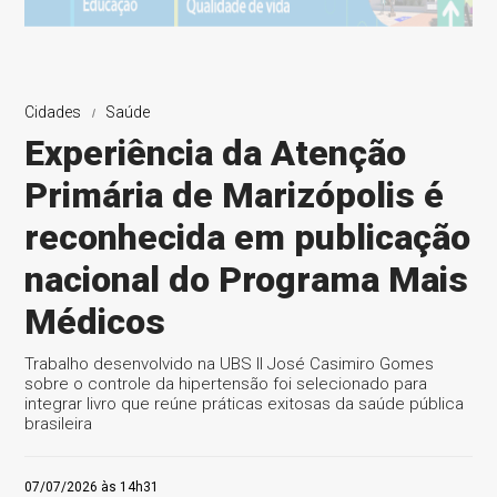
Cidades
Saúde
Experiência da Atenção
Primária de Marizópolis é
reconhecida em publicação
nacional do Programa Mais
Médicos
Trabalho desenvolvido na UBS II José Casimiro Gomes
sobre o controle da hipertensão foi selecionado para
integrar livro que reúne práticas exitosas da saúde pública
brasileira
07/07/2026 às 14h31