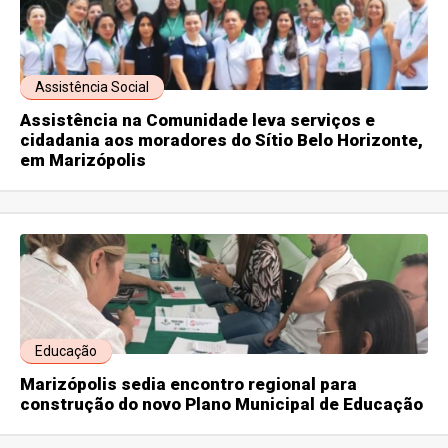
Assistência Social
Assistência na Comunidade leva serviços e
cidadania aos moradores do Sítio Belo Horizonte,
em Marizópolis
Educação
Marizópolis sedia encontro regional para
construção do novo Plano Municipal de Educação