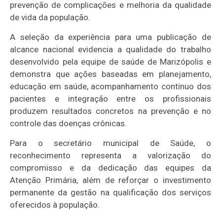
prevenção de complicações e melhoria da qualidade
de vida da população.
A seleção da experiência para uma publicação de
alcance nacional evidencia a qualidade do trabalho
desenvolvido pela equipe de saúde de Marizópolis e
demonstra que ações baseadas em planejamento,
educação em saúde, acompanhamento contínuo dos
pacientes e integração entre os profissionais
produzem resultados concretos na prevenção e no
controle das doenças crônicas.
Para o secretário municipal de Saúde, o
reconhecimento representa a valorização do
compromisso e da dedicação das equipes da
Atenção Primária, além de reforçar o investimento
permanente da gestão na qualificação dos serviços
oferecidos à população.