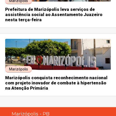
Marizópolis
Prefeitura de Marizópolis leva serviços de
assistência social ao Assentamento Juazeiro
nesta terça-feira
Marizópolis
Marizópolis conquista reconhecimento nacional
com projeto inovador de combate à hipertensão
na Atenção Primária
Marizópolis - PB