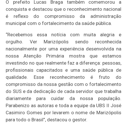
O prefeito Lucas Braga também comemorou a
conquista e destacou que o reconhecimento nacional
é reflexo do compromisso da administração
municipal com o fortalecimento da saúde pública.
“Recebemos essa notícia com muita alegria e
orgulho. Ver Marizópolis sendo reconhecida
nacionalmente por uma experiência desenvolvida na
nossa Atenção Primária mostra que estamos
investindo no que realmente faz a diferença: pessoas,
profissionais capacitados e uma saúde pública de
qualidade. Esse reconhecimento é fruto do
compromisso da nossa gestão com o fortalecimento
do SUS e da dedicação de cada servidor que trabalha
diariamente para cuidar da nossa população.
Parabenizo as autoras e toda a equipe da UBS II José
Casimiro Gomes por levarem o nome de Marizópolis
para todo o Brasil”, destacou o gestor.