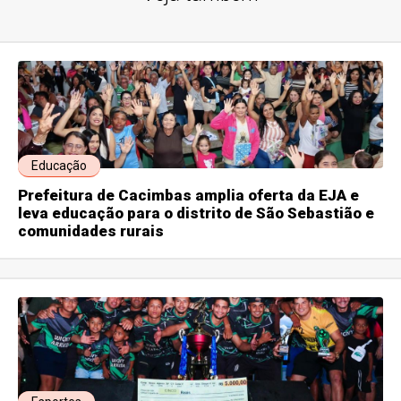
Educação
Prefeitura de Cacimbas amplia oferta da EJA e
leva educação para o distrito de São Sebastião e
comunidades rurais