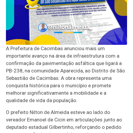
A Prefeitura de Cacimbas anunciou mais um
importante avanço na área de infraestrutura com a
confirmação da pavimentação asfáltica que ligará a
PB-238, na comunidade Aparecida, ao Distrito de São
Sebastião de Cacimbas. A obra representa uma
conquista histórica para o município e promete
melhorar significativamente a mobilidade e a
qualidade de vida da população.
O prefeito Nilton de Almeida esteve ao lado do
vereador Emanoel de Cicin em articulações junto ao
deputado estadual Gilbertinho, reforçando o pedido