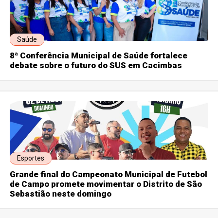
Saúde
8ª Conferência Municipal de Saúde fortalece
debate sobre o futuro do SUS em Cacimbas
Esportes
Grande final do Campeonato Municipal de Futebol
de Campo promete movimentar o Distrito de São
Sebastião neste domingo