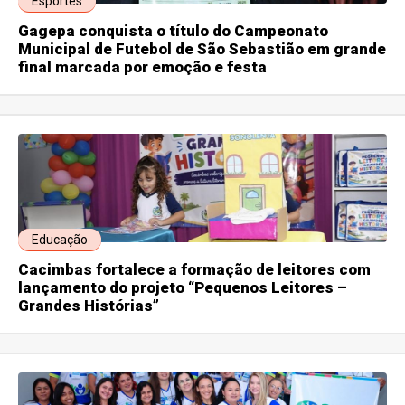
Esportes
Gagepa conquista o título do Campeonato
Municipal de Futebol de São Sebastião em grande
final marcada por emoção e festa
Educação
Cacimbas fortalece a formação de leitores com
lançamento do projeto “Pequenos Leitores –
Grandes Histórias”