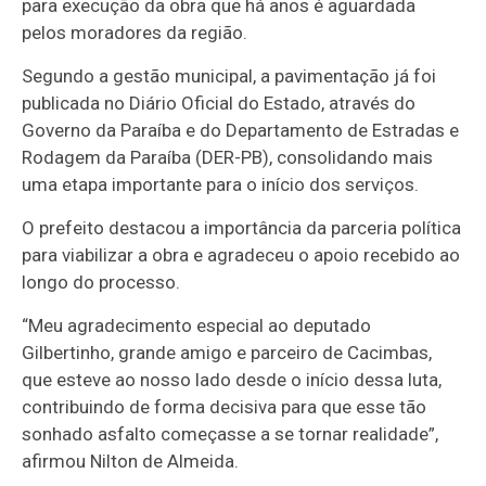
para execução da obra que há anos é aguardada
pelos moradores da região.
Segundo a gestão municipal, a pavimentação já foi
publicada no Diário Oficial do Estado, através do
Governo da Paraíba e do Departamento de Estradas e
Rodagem da Paraíba (DER-PB), consolidando mais
uma etapa importante para o início dos serviços.
O prefeito destacou a importância da parceria política
para viabilizar a obra e agradeceu o apoio recebido ao
longo do processo.
“Meu agradecimento especial ao deputado
Gilbertinho, grande amigo e parceiro de Cacimbas,
que esteve ao nosso lado desde o início dessa luta,
contribuindo de forma decisiva para que esse tão
sonhado asfalto começasse a se tornar realidade”,
afirmou Nilton de Almeida.