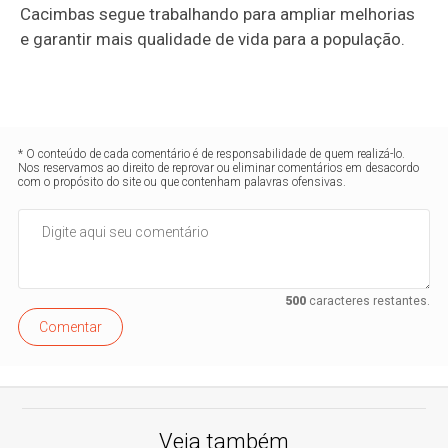
Cacimbas segue trabalhando para ampliar melhorias
e garantir mais qualidade de vida para a população.
* O conteúdo de cada comentário é de responsabilidade de quem realizá-lo.
Nos reservamos ao direito de reprovar ou eliminar comentários em desacordo
com o propósito do site ou que contenham palavras ofensivas.
500
caracteres restantes.
Comentar
Veja também