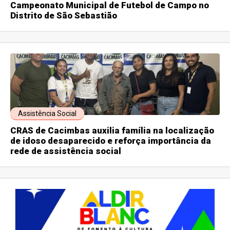
Campeonato Municipal de Futebol de Campo no
Distrito de São Sebastião
Assistência Social
CRAS de Cacimbas auxilia família na localização
de idoso desaparecido e reforça importância da
rede de assistência social