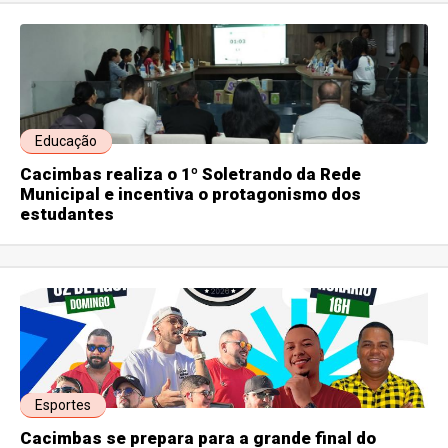
Educação
Cacimbas realiza o 1º Soletrando da Rede
Municipal e incentiva o protagonismo dos
estudantes
Esportes
Cacimbas se prepara para a grande final do