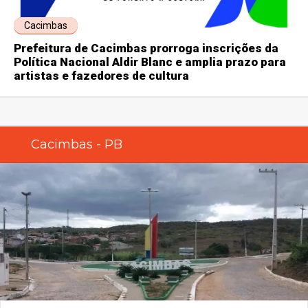
Cacimbas
Prefeitura de Cacimbas prorroga inscrições da
Política Nacional Aldir Blanc e amplia prazo para
artistas e fazedores de cultura
Cacimbas - PB