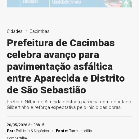
Cidades
Cacimbas
Prefeitura de Cacimbas
celebra avanço para
pavimentação asfáltica
entre Aparecida e Distrito
de São Sebastião
Prefeito Nilton de Almeida destaca parceria com deputado
Gilbertinho e reforça expectativa pelo início das obras
26/05/2026 às 08h15
Por:
Políticas & Negócios
Fonte:
Tamiris Leitão
Compartilhe: