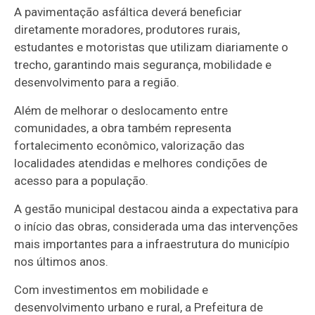
A pavimentação asfáltica deverá beneficiar
diretamente moradores, produtores rurais,
estudantes e motoristas que utilizam diariamente o
trecho, garantindo mais segurança, mobilidade e
desenvolvimento para a região.
Além de melhorar o deslocamento entre
comunidades, a obra também representa
fortalecimento econômico, valorização das
localidades atendidas e melhores condições de
acesso para a população.
A gestão municipal destacou ainda a expectativa para
o início das obras, considerada uma das intervenções
mais importantes para a infraestrutura do município
nos últimos anos.
Com investimentos em mobilidade e
desenvolvimento urbano e rural, a Prefeitura de