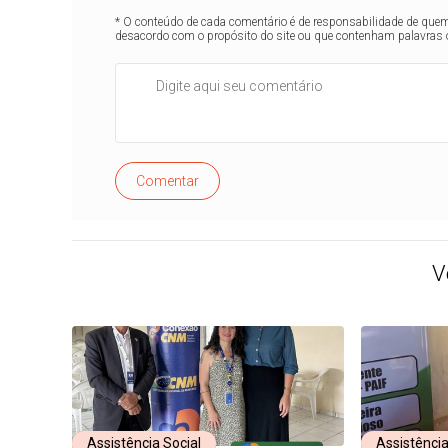
* O conteúdo de cada comentário é de responsabilidade de quem 
desacordo com o propósito do site ou que contenham palavras 
Comentar
V
Assistência Social
Assistência