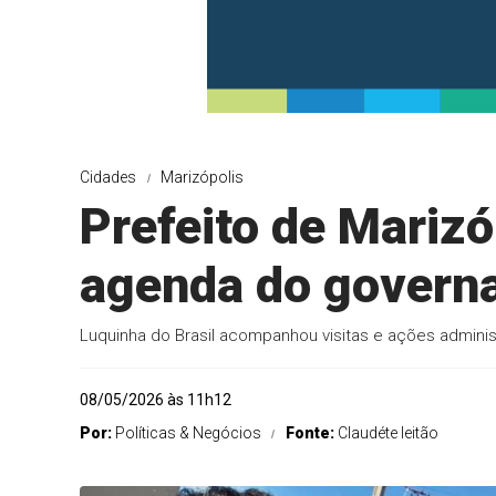
Cidades
Marizópolis
Prefeito de Marizó
agenda do governa
Luquinha do Brasil acompanhou visitas e ações adminis
08/05/2026 às 11h12
Por:
Políticas & Negócios
Fonte:
Claudéte leitão