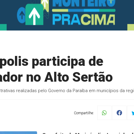
polis participa de
dor no Alto Sertão
trativas realizadas pelo Governo da Paraíba em municípios da reg
Compartilhe: