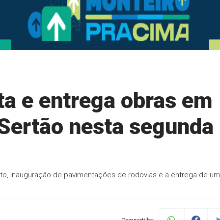
ta e entrega obras em
 Sertão nesta segunda
o, inauguração de pavimentações de rodovias e a entrega de um