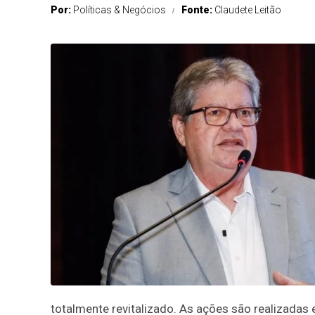
Por:
Políticas & Negócios
Fonte:
Claudete Leitão
totalmente revitalizado. As ações são realizadas 