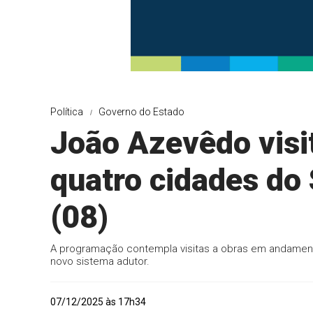
Política
Governo do Estado
João Azevêdo visi
quatro cidades do
(08)
A programação contempla visitas a obras em andament
novo sistema adutor.
07/12/2025 às 17h34