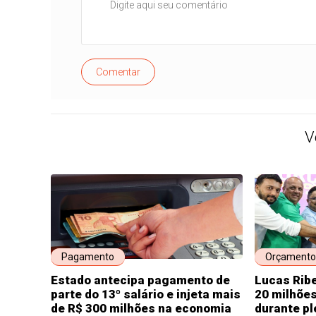
Comentar
V
Pagamento
Orçamento
Estado antecipa pagamento de
Lucas Ribe
parte do 13º salário e injeta mais
20 milhõe
de R$ 300 milhões na economia
durante pl