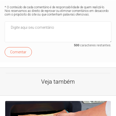
* O conteúdo de cada comentário é de responsabilidade de quem realizá-lo.
Nos reservamos ao direito de reprovar ou eliminar comentários em desacordo
com o propósito do site ou que contenham palavras ofensivas.
500
caracteres restantes.
Comentar
Veja também