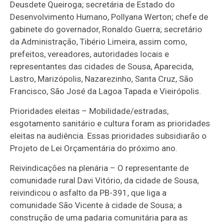
Deusdete Queiroga; secretária de Estado do
Desenvolvimento Humano, Pollyana Werton; chefe de
gabinete do governador, Ronaldo Guerra; secretário
da Administração, Tibério Limeira, assim como,
prefeitos, vereadores, autoridades locais e
representantes das cidades de Sousa, Aparecida,
Lastro, Marizópolis, Nazarezinho, Santa Cruz, São
Francisco, São José da Lagoa Tapada e Vieirópolis.
Prioridades eleitas – Mobilidade/estradas,
esgotamento sanitário e cultura foram as prioridades
eleitas na audiência. Essas prioridades subsidiarão o
Projeto de Lei Orçamentária do próximo ano.
Reivindicações na plenária – O representante de
comunidade rural Davi Vitório, da cidade de Sousa,
reivindicou o asfalto da PB-391, que liga a
comunidade São Vicente à cidade de Sousa; a
construção de uma padaria comunitária para as