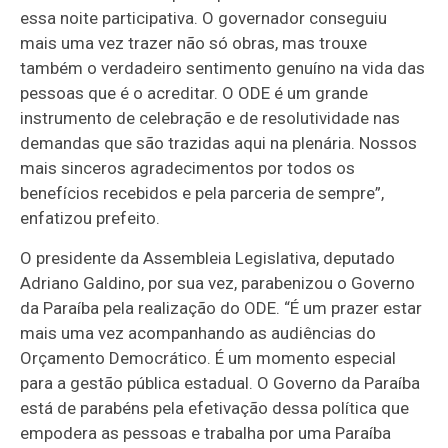
essa noite participativa. O governador conseguiu
mais uma vez trazer não só obras, mas trouxe
também o verdadeiro sentimento genuíno na vida das
pessoas que é o acreditar. O ODE é um grande
instrumento de celebração e de resolutividade nas
demandas que são trazidas aqui na plenária. Nossos
mais sinceros agradecimentos por todos os
benefícios recebidos e pela parceria de sempre”,
enfatizou prefeito.
O presidente da Assembleia Legislativa, deputado
Adriano Galdino, por sua vez, parabenizou o Governo
da Paraíba pela realização do ODE. “É um prazer estar
mais uma vez acompanhando as audiências do
Orçamento Democrático. É um momento especial
para a gestão pública estadual. O Governo da Paraíba
está de parabéns pela efetivação dessa política que
empodera as pessoas e trabalha por uma Paraíba