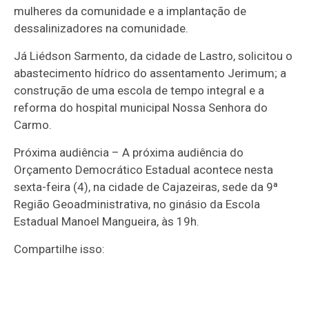
mulheres da comunidade e a implantação de
dessalinizadores na comunidade.
Já Liédson Sarmento, da cidade de Lastro, solicitou o
abastecimento hídrico do assentamento Jerimum; a
construção de uma escola de tempo integral e a
reforma do hospital municipal Nossa Senhora do
Carmo.
Próxima audiência – A próxima audiência do
Orçamento Democrático Estadual acontece nesta
sexta-feira (4), na cidade de Cajazeiras, sede da 9ª
Região Geoadministrativa, no ginásio da Escola
Estadual Manoel Mangueira, às 19h.
Compartilhe isso: