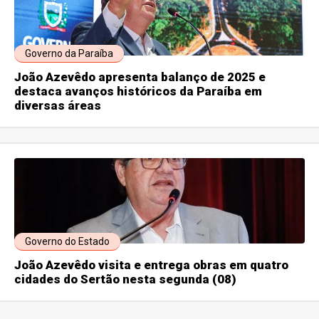
Governo da Paraíba
João Azevêdo apresenta balanço de 2025 e
destaca avanços históricos da Paraíba em
diversas áreas
Governo do Estado
João Azevêdo visita e entrega obras em quatro
cidades do Sertão nesta segunda (08)