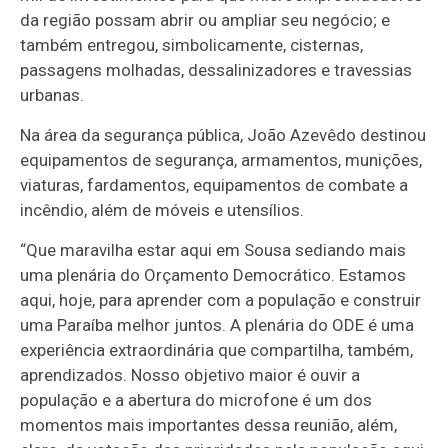
da região possam abrir ou ampliar seu negócio; e
também entregou, simbolicamente, cisternas,
passagens molhadas, dessalinizadores e travessias
urbanas.
Na área da segurança pública, João Azevêdo destinou
equipamentos de segurança, armamentos, munições,
viaturas, fardamentos, equipamentos de combate a
incêndio, além de móveis e utensílios.
“Que maravilha estar aqui em Sousa sediando mais
uma plenária do Orçamento Democrático. Estamos
aqui, hoje, para aprender com a população e construir
uma Paraíba melhor juntos. A plenária do ODE é uma
experiência extraordinária que compartilha, também,
aprendizados. Nosso objetivo maior é ouvir a
população e a abertura do microfone é um dos
momentos mais importantes dessa reunião, além,