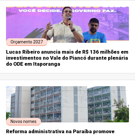
Orçamento 2027
Lucas Ribeiro anuncia mais de R$ 136 milhões em
investimentos no Vale do Piancó durante plenária
do ODE em Itaporanga
Novos nomes
Reforma administrativa na Paraíba promove