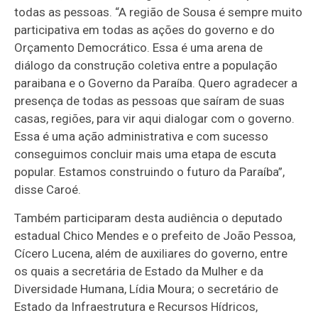
todas as pessoas. “A região de Sousa é sempre muito
participativa em todas as ações do governo e do
Orçamento Democrático. Essa é uma arena de
diálogo da construção coletiva entre a população
paraibana e o Governo da Paraíba. Quero agradecer a
presença de todas as pessoas que saíram de suas
casas, regiões, para vir aqui dialogar com o governo.
Essa é uma ação administrativa e com sucesso
conseguimos concluir mais uma etapa de escuta
popular. Estamos construindo o futuro da Paraíba”,
disse Caroé.
Também participaram desta audiência o deputado
estadual Chico Mendes e o prefeito de João Pessoa,
Cícero Lucena, além de auxiliares do governo, entre
os quais a secretária de Estado da Mulher e da
Diversidade Humana, Lídia Moura; o secretário de
Estado da Infraestrutura e Recursos Hídricos,