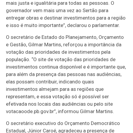
mais justa e igualitária para todas as pessoas. O
governador vem mais uma vez ao Sertão para
entregar obras e destinar investimentos para a região
e isso é muito importante”, declarou o parlamentar.
O secretário de Estado do Planejamento, Orçamento
e Gestão, Gilmar Martins, reforçou a importância da
votação das prioridades de investimentos pela
população. “O site de votação das prioridades de
investimentos continua disponível e é importante que,
para além da presença das pessoas nas audiências,
elas possam contribuir, indicando quais
investimentos almejam para as regiões que
representam, e essa votação só é possível ser
efetivada nos locais das audiências ou pelo site
votacaoode.pb.gov.br”, informou Gilmar Martins.
O secretário executivo do Orçamento Democrático
Estadual, Júnior Caroé, agradeceu a presença de