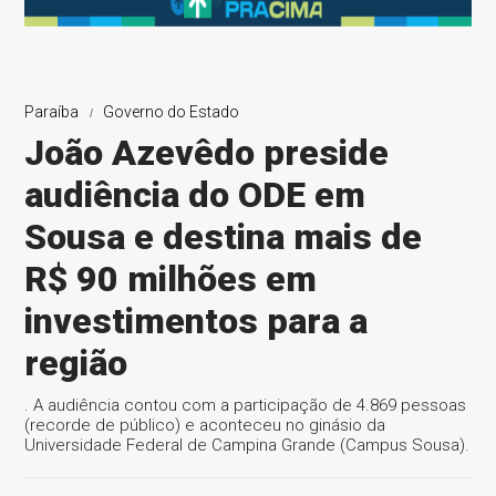
Paraíba
Governo do Estado
João Azevêdo preside
audiência do ODE em
Sousa e destina mais de
R$ 90 milhões em
investimentos para a
região
. A audiência contou com a participação de 4.869 pessoas
(recorde de público) e aconteceu no ginásio da
Universidade Federal de Campina Grande (Campus Sousa).