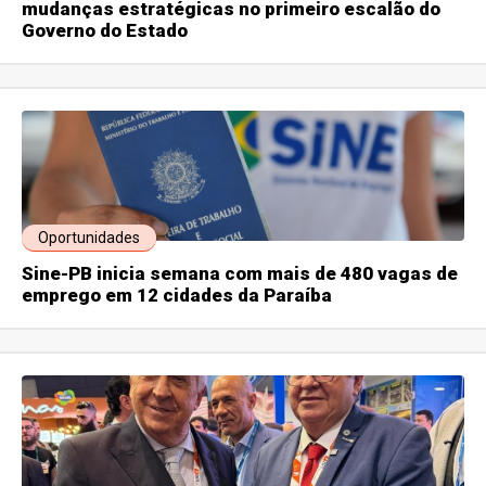
mudanças estratégicas no primeiro escalão do
Governo do Estado
Oportunidades
Sine-PB inicia semana com mais de 480 vagas de
emprego em 12 cidades da Paraíba