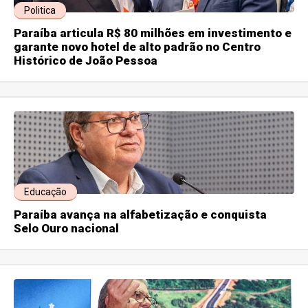
Politica
Paraíba articula R$ 80 milhões em investimento e
garante novo hotel de alto padrão no Centro
Histórico de João Pessoa
Educação
Paraíba avança na alfabetização e conquista
Selo Ouro nacional