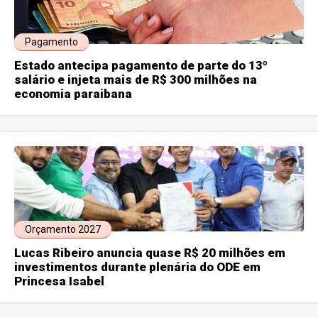
Pagamento
Estado antecipa pagamento de parte do 13º
salário e injeta mais de R$ 300 milhões na
economia paraibana
Orçamento 2027
Lucas Ribeiro anuncia quase R$ 20 milhões em
investimentos durante plenária do ODE em
Princesa Isabel