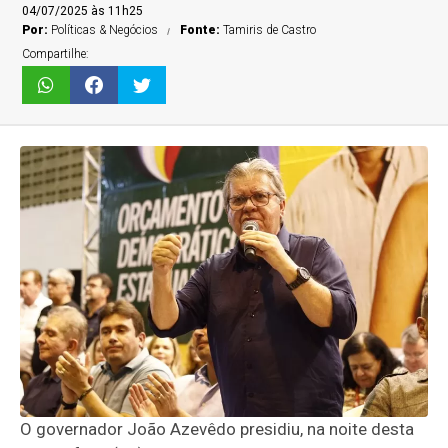
04/07/2025 às 11h25
Por:
Políticas & Negócios
Fonte:
Tamiris de Castro
Compartilhe:
O governador João Azevêdo presidiu, na noite desta