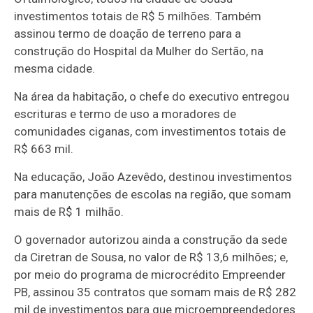
investimentos totais de R$ 5 milhões. Também
assinou termo de doação de terreno para a
construção do Hospital da Mulher do Sertão, na
mesma cidade.
Na área da habitação, o chefe do executivo entregou
escrituras e termo de uso a moradores de
comunidades ciganas, com investimentos totais de
R$ 663 mil.
Na educação, João Azevêdo, destinou investimentos
para manutenções de escolas na região, que somam
mais de R$ 1 milhão.
O governador autorizou ainda a construção da sede
da Ciretran de Sousa, no valor de R$ 13,6 milhões; e,
por meio do programa de microcrédito Empreender
PB, assinou 35 contratos que somam mais de R$ 282
mil de investimentos para que microempreendedores