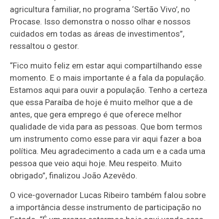
agricultura familiar, no programa ‘Sertão Vivo’, no
Procase. Isso demonstra o nosso olhar e nossos
cuidados em todas as áreas de investimentos”,
ressaltou o gestor.
“Fico muito feliz em estar aqui compartilhando esse
momento. E o mais importante é a fala da população.
Estamos aqui para ouvir a população. Tenho a certeza
que essa Paraíba de hoje é muito melhor que a de
antes, que gera emprego é que oferece melhor
qualidade de vida para as pessoas. Que bom termos
um instrumento como esse para vir aqui fazer a boa
política. Meu agradecimento a cada um e a cada uma
pessoa que veio aqui hoje. Meu respeito. Muito
obrigado”, finalizou João Azevêdo.
O vice-governador Lucas Ribeiro também falou sobre
a importância desse instrumento de participação no