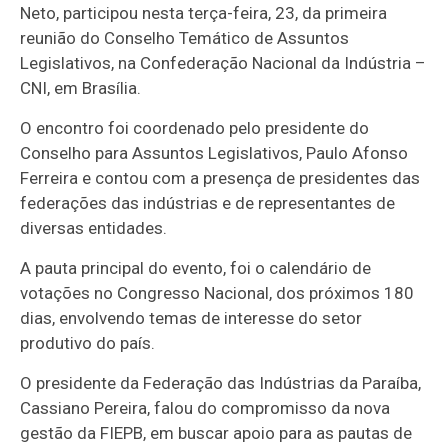
Neto, participou nesta terça-feira, 23, da primeira
reunião do Conselho Temático de Assuntos
Legislativos, na Confederação Nacional da Indústria –
CNI, em Brasília.
O encontro foi coordenado pelo presidente do
Conselho para Assuntos Legislativos, Paulo Afonso
Ferreira e contou com a presença de presidentes das
federações das indústrias e de representantes de
diversas entidades.
A pauta principal do evento, foi o calendário de
votações no Congresso Nacional, dos próximos 180
dias, envolvendo temas de interesse do setor
produtivo do país.
O presidente da Federação das Indústrias da Paraíba,
Cassiano Pereira, falou do compromisso da nova
gestão da FIEPB, em buscar apoio para as pautas de