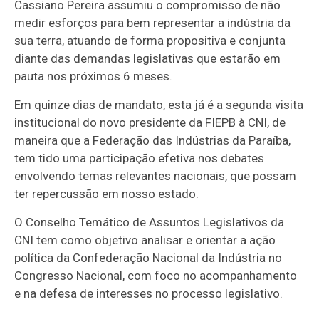
Cassiano Pereira assumiu o compromisso de não
medir esforços para bem representar a indústria da
sua terra, atuando de forma propositiva e conjunta
diante das demandas legislativas que estarão em
pauta nos próximos 6 meses.
Em quinze dias de mandato, esta já é a segunda visita
institucional do novo presidente da FIEPB à CNI, de
maneira que a Federação das Indústrias da Paraíba,
tem tido uma participação efetiva nos debates
envolvendo temas relevantes nacionais, que possam
ter repercussão em nosso estado.
O Conselho Temático de Assuntos Legislativos da
CNI tem como objetivo analisar e orientar a ação
política da Confederação Nacional da Indústria no
Congresso Nacional, com foco no acompanhamento
e na defesa de interesses no processo legislativo.