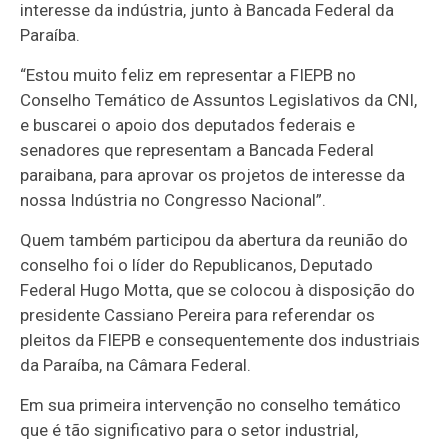
interesse da indústria, junto à Bancada Federal da
Paraíba.
“Estou muito feliz em representar a FIEPB no
Conselho Temático de Assuntos Legislativos da CNI,
e buscarei o apoio dos deputados federais e
senadores que representam a Bancada Federal
paraibana, para aprovar os projetos de interesse da
nossa Indústria no Congresso Nacional”.
Quem também participou da abertura da reunião do
conselho foi o líder do Republicanos, Deputado
Federal Hugo Motta, que se colocou à disposição do
presidente Cassiano Pereira para referendar os
pleitos da FIEPB e consequentemente dos industriais
da Paraíba, na Câmara Federal.
Em sua primeira intervenção no conselho temático
que é tão significativo para o setor industrial,