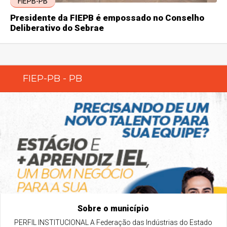
FIEPB-PB
Presidente da FIEPB é empossado no Conselho
Deliberativo do Sebrae
FIEP-PB - PB
Sobre o município
PERFIL INSTITUCIONAL A Federação das Indústrias do Estado