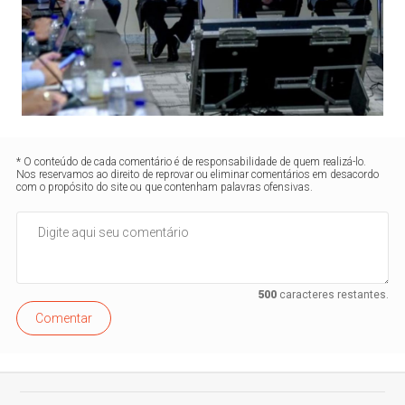
* O conteúdo de cada comentário é de responsabilidade de quem realizá-lo.
Nos reservamos ao direito de reprovar ou eliminar comentários em desacordo
com o propósito do site ou que contenham palavras ofensivas.
500
caracteres restantes.
Comentar