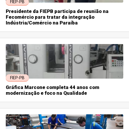
FIEP-PB
Presidente da FIEPB participa de reunião na
Fecomércio para tratar da integração
Indústria/Comércio na Paraíba
FIEP-PB
Gráfica Marcone completa 44 anos com
modernização e foco na Qualidade