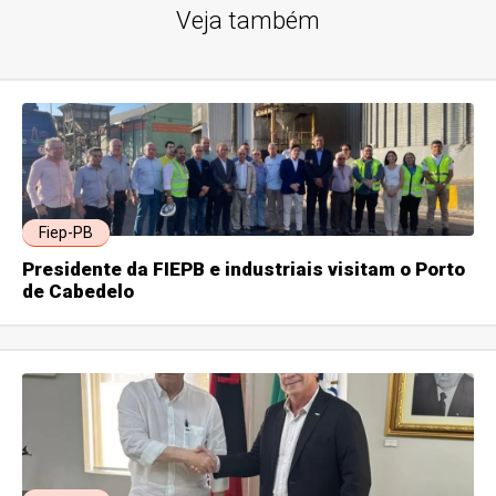
Veja também
Fiep-PB
Presidente da FIEPB e industriais visitam o Porto
de Cabedelo