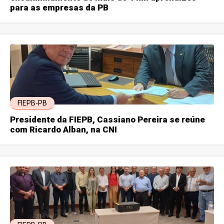
para as empresas da PB
FIEPB-PB
Presidente da FIEPB, Cassiano Pereira se reúne
com Ricardo Alban, na CNI