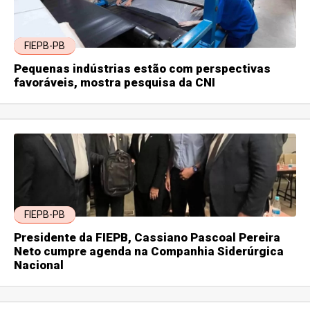
FIEPB-PB
Pequenas indústrias estão com perspectivas
favoráveis, mostra pesquisa da CNI
FIEPB-PB
Presidente da FIEPB, Cassiano Pascoal Pereira
Neto cumpre agenda na Companhia Siderúrgica
Nacional