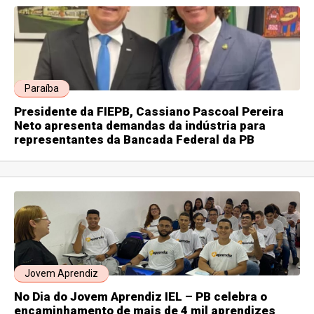
Paraíba
Presidente da FIEPB, Cassiano Pascoal Pereira
Neto apresenta demandas da indústria para
representantes da Bancada Federal da PB
Jovem Aprendiz
No Dia do Jovem Aprendiz IEL – PB celebra o
encaminhamento de mais de 4 mil aprendizes