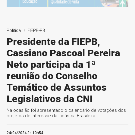
Política
FIEPB-PB
Presidente da FIEPB,
Cassiano Pascoal Pereira
Neto participa da 1ª
reunião do Conselho
Temático de Assuntos
Legislativos da CNI
Na ocasião foi apresentado o calendário de votações dos
projetos de interesse da Indústria Brasileira
24/04/2024 às 10h54