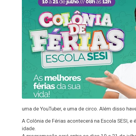
uma de YouTuber, e uma de circo. Além disso have
A Colônia de Férias acontecerá na Escola SESI, e é
idade.