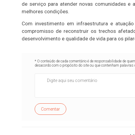
de serviço para atender novas comunidades e 
melhores condições.
Com investimento em infraestrutura e atuação 
compromisso de reconstruir os trechos afetados
desenvolvimento e qualidade de vida para os pila
* O conteúdo de cada comentário é de responsabilidade de quem 
desacordo com o propósito do site ou que contenham palavras 
Comentar