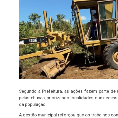
Segundo a Prefeitura, as ações fazem parte de
pelas chuvas, priorizando localidades que necessi
da população.
A gestão municipal reforçou que os trabalhos con