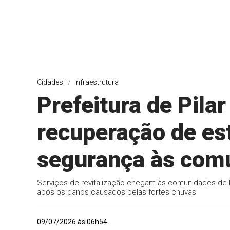
Cidades
Infraestrutura
Prefeitura de Pilar
recuperação de es
segurança às comu
Serviços de revitalização chegam às comunidades de P
após os danos causados pelas fortes chuvas
09/07/2026 às 06h54