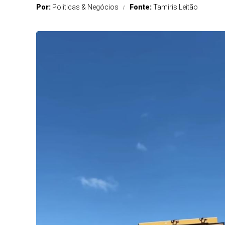
Por:
Políticas & Negócios
Fonte:
Tamiris Leitão