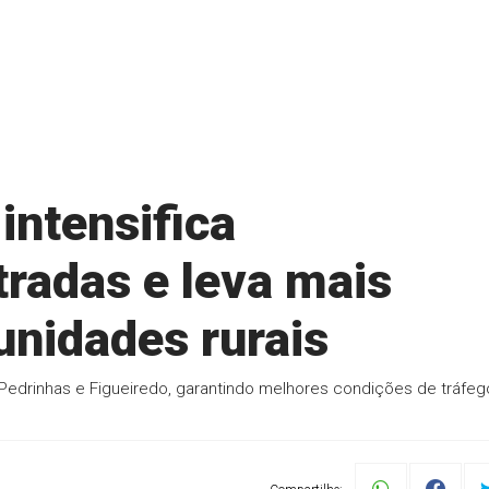
 intensifica
tradas e leva mais
nidades rurais
edrinhas e Figueiredo, garantindo melhores condições de tráfeg