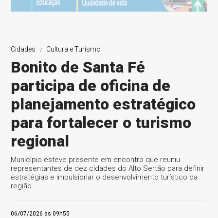
Cidades
Cultura e Turismo
Bonito de Santa Fé
participa de oficina de
planejamento estratégico
para fortalecer o turismo
regional
Município esteve presente em encontro que reuniu
representantes de dez cidades do Alto Sertão para definir
estratégias e impulsionar o desenvolvimento turístico da
região
06/07/2026 às 09h55