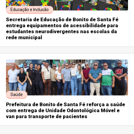
Educação e Inclusão
Secretaria de Educação de Bonito de Santa Fé
entrega equipamentos de acessibilidade para
estudantes neurodivergentes nas escolas da
rede municipal
Saúde
Prefeitura de Bonito de Santa Fé reforça a saúde
com entrega de Unidade Odontológica Móvel e
van para transporte de pacientes