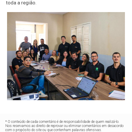
toda a região.
* O conteúdo de cada comentário é de responsabilidade de quem realizá-lo.
Nos reservamos ao direito de reprovar ou eliminar comentários em desacordo
com o propósito do site ou que contenham palavras ofensivas.