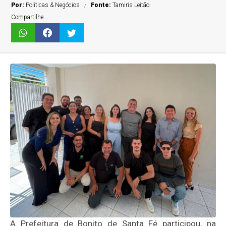
Por:
Políticas & Negócios
Fonte:
Tamiris Leitão
Compartilhe:
A Prefeitura de Bonito de Santa Fé participou, na