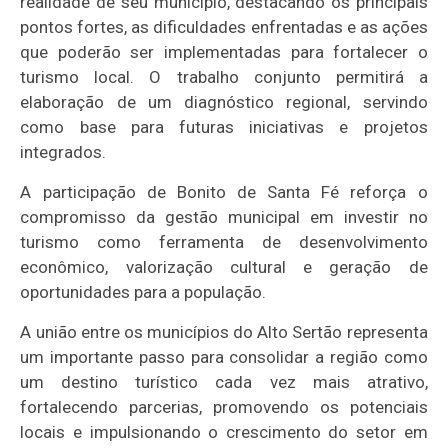
realidade de seu município, destacando os principais
pontos fortes, as dificuldades enfrentadas e as ações
que poderão ser implementadas para fortalecer o
turismo local. O trabalho conjunto permitirá a
elaboração de um diagnóstico regional, servindo
como base para futuras iniciativas e projetos
integrados.
A participação de Bonito de Santa Fé reforça o
compromisso da gestão municipal em investir no
turismo como ferramenta de desenvolvimento
econômico, valorização cultural e geração de
oportunidades para a população.
A união entre os municípios do Alto Sertão representa
um importante passo para consolidar a região como
um destino turístico cada vez mais atrativo,
fortalecendo parcerias, promovendo os potenciais
locais e impulsionando o crescimento do setor em