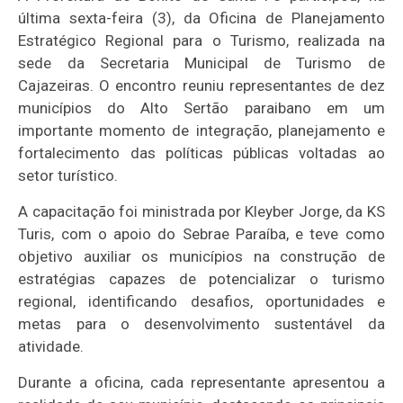
última sexta-feira (3), da Oficina de Planejamento
Estratégico Regional para o Turismo, realizada na
sede da Secretaria Municipal de Turismo de
Cajazeiras. O encontro reuniu representantes de dez
municípios do Alto Sertão paraibano em um
importante momento de integração, planejamento e
fortalecimento das políticas públicas voltadas ao
setor turístico.
A capacitação foi ministrada por Kleyber Jorge, da KS
Turis, com o apoio do Sebrae Paraíba, e teve como
objetivo auxiliar os municípios na construção de
estratégias capazes de potencializar o turismo
regional, identificando desafios, oportunidades e
metas para o desenvolvimento sustentável da
atividade.
Durante a oficina, cada representante apresentou a