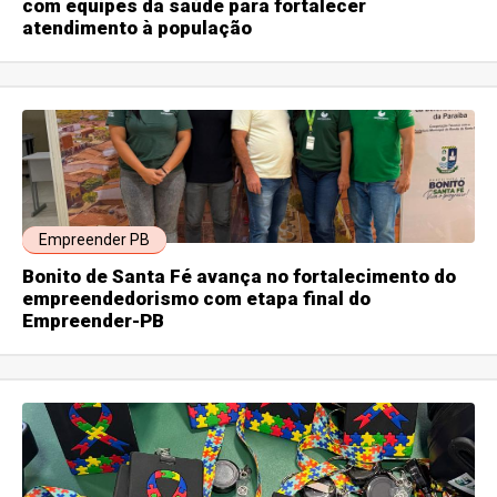
com equipes da saúde para fortalecer
atendimento à população
Empreender PB
Bonito de Santa Fé avança no fortalecimento do
empreendedorismo com etapa final do
Empreender-PB