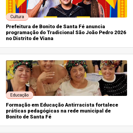
Cultura
Prefeitura de Bonito de Santa Fé anuncia
programação do Tradicional São João Pedro 2026
no Distrito de Viana
Educação
Formação em Educação Antirracista fortalece
práticas pedagógicas na rede municipal de
Bonito de Santa Fé