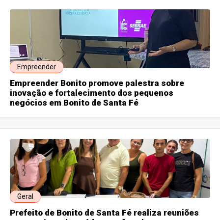
Empreender
Empreender Bonito promove palestra sobre
inovação e fortalecimento dos pequenos
negócios em Bonito de Santa Fé
Geral
Prefeito de Bonito de Santa Fé realiza reuniões