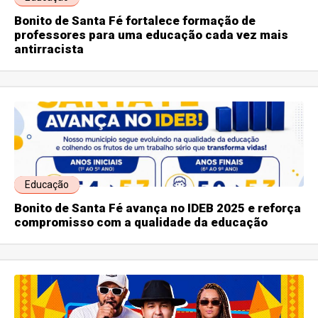
Bonito de Santa Fé fortalece formação de
professores para uma educação cada vez mais
antirracista
Educação
Bonito de Santa Fé avança no IDEB 2025 e reforça
compromisso com a qualidade da educação