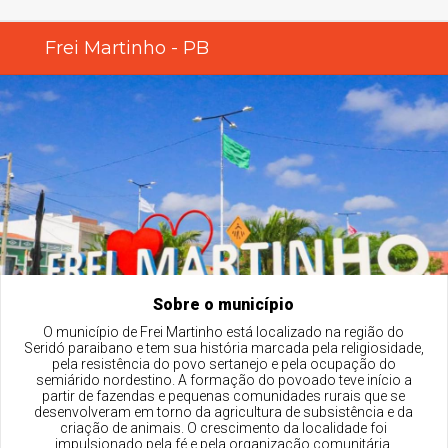
Frei Martinho - PB
Sobre o município
O município de Frei Martinho está localizado na região do
Seridó paraibano e tem sua história marcada pela religiosidade,
pela resistência do povo sertanejo e pela ocupação do
semiárido nordestino. A formação do povoado teve início a
partir de fazendas e pequenas comunidades rurais que se
desenvolveram em torno da agricultura de subsistência e da
criação de animais. O crescimento da localidade foi
impulsionado pela fé e pela organização comunitária,