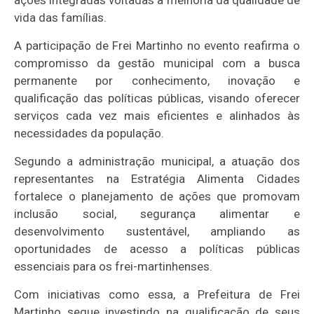
vida das famílias.
A participação de Frei Martinho no evento reafirma o
compromisso da gestão municipal com a busca
permanente por conhecimento, inovação e
qualificação das políticas públicas, visando oferecer
serviços cada vez mais eficientes e alinhados às
necessidades da população.
Segundo a administração municipal, a atuação dos
representantes na Estratégia Alimenta Cidades
fortalece o planejamento de ações que promovam
inclusão social, segurança alimentar e
desenvolvimento sustentável, ampliando as
oportunidades de acesso a políticas públicas
essenciais para os frei-martinhenses.
Com iniciativas como essa, a Prefeitura de Frei
Martinho segue investindo na qualificação de seus