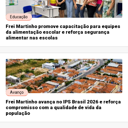
Educação
Frei Martinho promove capacitação para equipes
da alimentação escolar e reforça segurança
alimentar nas escolas
Avanço
Frei Martinho avança no IPS Brasil 2026 e reforça
compromisso com a qualidade de vida da
população