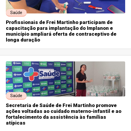
Saúde
Profissionais de Frei Martinho participam de
capacitação para implantação do Implanon e
município ampliará oferta de contraceptivo de
longa duração
Saúde
Secretaria de Saúde de Frei Martinho promove
ações voltadas ao cuidado materno-infantil e ao
fortalecimento da assistência às famílias
atípicas