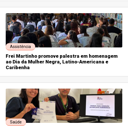
Assistência
Frei Martinho promove palestra em homenagem
ao Dia da Mulher Negra, Latino-Americana e
Caribenha
Saúde