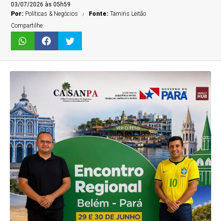
03/07/2026 às 05h59
Por:
Políticas & Negócios
Fonte:
Tamiris Leitão
Compartilhe: