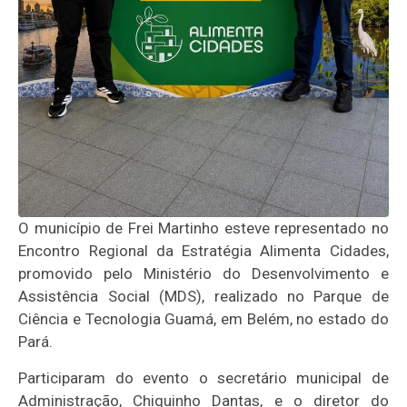
O município de Frei Martinho esteve representado no
Encontro Regional da Estratégia Alimenta Cidades,
promovido pelo Ministério do Desenvolvimento e
Assistência Social (MDS), realizado no Parque de
Ciência e Tecnologia Guamá, em Belém, no estado do
Pará.
Participaram do evento o secretário municipal de
Administração, Chiquinho Dantas, e o diretor do