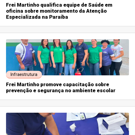
Frei Martinho qualifica equipe de Saúde em
oficina sobre monitoramento da Atenção
Especializada na Paraíba
Infraestrutura
Frei Martinho promove capacitação sobre
prevenção e segurança no ambiente escolar