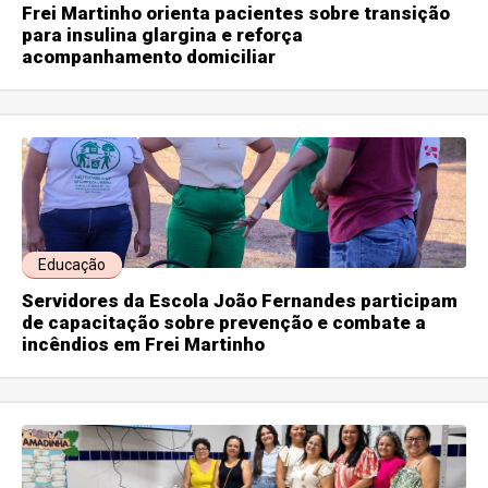
Frei Martinho orienta pacientes sobre transição
para insulina glargina e reforça
acompanhamento domiciliar
Educação
Servidores da Escola João Fernandes participam
de capacitação sobre prevenção e combate a
incêndios em Frei Martinho