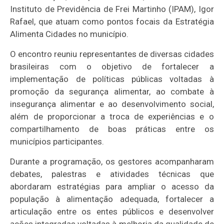
Instituto de Previdência de Frei Martinho (IPAM), Igor
Rafael, que atuam como pontos focais da Estratégia
Alimenta Cidades no município.
O encontro reuniu representantes de diversas cidades
brasileiras com o objetivo de fortalecer a
implementação de políticas públicas voltadas à
promoção da segurança alimentar, ao combate à
insegurança alimentar e ao desenvolvimento social,
além de proporcionar a troca de experiências e o
compartilhamento de boas práticas entre os
municípios participantes.
Durante a programação, os gestores acompanharam
debates, palestras e atividades técnicas que
abordaram estratégias para ampliar o acesso da
população à alimentação adequada, fortalecer a
articulação entre os entes públicos e desenvolver
ações integradas voltadas à melhoria da qualidade de