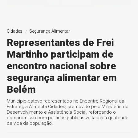
Cidades
Segurança Alimentar
Representantes de Frei
Martinho participam de
encontro nacional sobre
segurança alimentar em
Belém
Município esteve representado no Encontro Regional da
Estratégia Alimenta Cidades, promovido pelo Ministério do
Desenvolvimento e Assistência Social, reforçando o
compromisso com políticas públicas voltadas à qualidade
de vida da população.