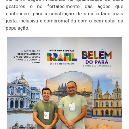
gestores e no fortalecimento das ações que
contribuem para a construção de uma cidade mais
justa, inclusiva e comprometida com o bem-estar da
população.