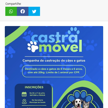
Compartilhe: