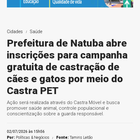
Cidades
Saúde
Prefeitura de Natuba abre
inscrições para campanha
gratuita de castração de
cães e gatos por meio do
Castra PET
Ação será realizada através do Castra Móvel e busca
promover saúde animal, controle populacional e
conscientização sobre a guarda responsável.
02/07/2026 às 15h56
Por:
Políticas & Negócios
Fonte:
Tamiris Leitão