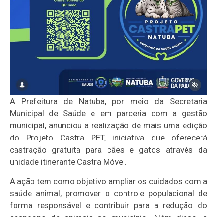
A Prefeitura de Natuba, por meio da Secretaria
Municipal de Saúde e em parceria com a gestão
municipal, anunciou a realização de mais uma edição
do Projeto Castra PET, iniciativa que oferecerá
castração gratuita para cães e gatos através da
unidade itinerante Castra Móvel.
A ação tem como objetivo ampliar os cuidados com a
saúde animal, promover o controle populacional de
forma responsável e contribuir para a redução do