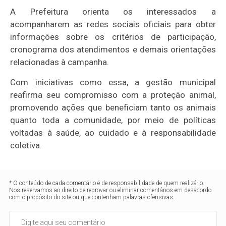
A Prefeitura orienta os interessados a
acompanharem as redes sociais oficiais para obter
informações sobre os critérios de participação,
cronograma dos atendimentos e demais orientações
relacionadas à campanha.
Com iniciativas como essa, a gestão municipal
reafirma seu compromisso com a proteção animal,
promovendo ações que beneficiam tanto os animais
quanto toda a comunidade, por meio de políticas
voltadas à saúde, ao cuidado e à responsabilidade
coletiva.
* O conteúdo de cada comentário é de responsabilidade de quem realizá-lo.
Nos reservamos ao direito de reprovar ou eliminar comentários em desacordo
com o propósito do site ou que contenham palavras ofensivas.