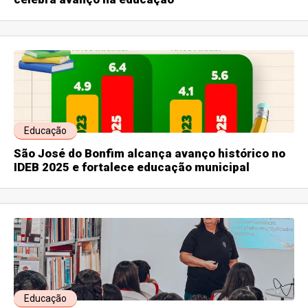
Educação
São José do Bonfim alcança avanço histórico no
IDEB 2025 e fortalece educação municipal
Educação