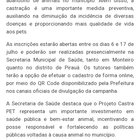
abandono de animais no município. Além disso, a
castração é uma importante medida preventiva,
auxiliando na diminuição da incidência de diversas
doenças e proporcionando mais qualidade de vida
aos pets.
As inscrições estarão abertas entre os dias 6 e 17 de
julho e poderão ser realizadas presencialmente na
Secretaria Municipal de Saúde, tanto em Monteiro
quanto no distrito de Pirauá. Os tutores também
terão a opção de efetuar o cadastro de forma online,
por meio do QR Code disponibilizado pela Prefeitura
nos canais oficiais de divulgação da campanha.
A Secretaria de Saúde destaca que o Projeto Castra
PET representa um importante investimento em
saúde pública e bem-estar animal, incentivando a
posse responsável e fortalecendo as políticas
públicas voltadas à causa animal no município.