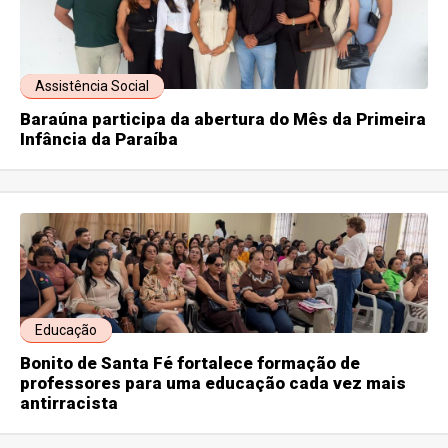
Assistência Social
Baraúna participa da abertura do Mês da Primeira
Infância da Paraíba
Educação
Bonito de Santa Fé fortalece formação de
professores para uma educação cada vez mais
antirracista