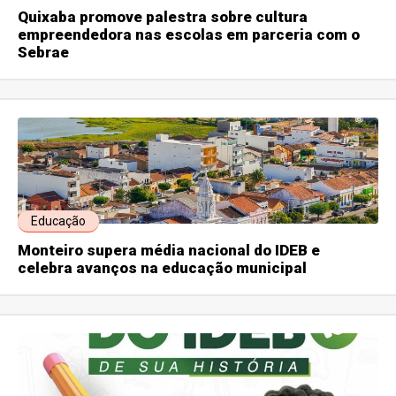
Quixaba promove palestra sobre cultura
empreendedora nas escolas em parceria com o
Sebrae
Educação
Monteiro supera média nacional do IDEB e
celebra avanços na educação municipal