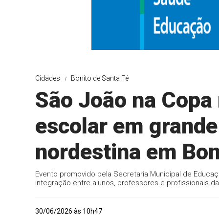
Cidades
Bonito de Santa Fé
São João na Copa
escolar em grande
nordestina em Bon
Evento promovido pela Secretaria Municipal de Educaç
integração entre alunos, professores e profissionais 
30/06/2026 às 10h47