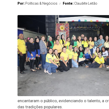
Por:
Políticas & Negócios
Fonte:
Claudéte Leitão
encantaram o público, evidenciando o talento, a c
das tradições populares.