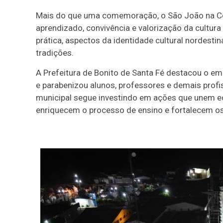
Mais do que uma comemoração, o São João na C
aprendizado, convivência e valorização da cultura 
prática, aspectos da identidade cultural nordesti
tradições.
A Prefeitura de Bonito de Santa Fé destacou o e
e parabenizou alunos, professores e demais profi
municipal segue investindo em ações que unem ed
enriquecem o processo de ensino e fortalecem os 