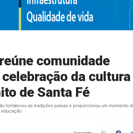
 reúne comunidade
 celebração da cultura
ito de Santa Fé
ão fortaleceu as tradições juninas e proporcionou um momento d
da educação.