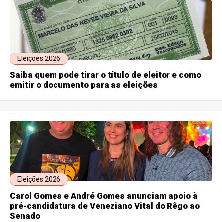
Eleições 2026
Saiba quem pode tirar o título de eleitor e como
emitir o documento para as eleições
Eleições 2026
Carol Gomes e André Gomes anunciam apoio à
pré-candidatura de Veneziano Vital do Rêgo ao
Senado