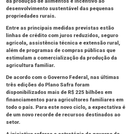
da produção de alimentos e incentivo ao
desenvolvimento sustentável das pequenas
propriedades rurais.
Entre as principais medidas previstas estão
linhas de crédito com juros reduzidos, seguro
agrícola, assistência técnica e extensão rural,
além de programas de compras públicas que
estimulam a comercialização da produção da
agricultura familiar.
De acordo com o Governo Federal, nas últimas
três edições do Plano Safra foram
disponibilizados mais de R$ 225 bilhões em
financiamentos para agricultores familiares em
todo o país. Para este novo ciclo, a expectativa é
de um novo recorde de recursos destinados ao
setor.
A iniciativa reforça a estratégia do governo de