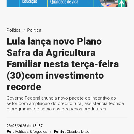
Política
Politica
Lula lança novo Plano
Safra da Agricultura
Familiar nesta terça-feira
(30)com investimento
recorde
Governo Federal anuncia novo pacote de incentivo ao
setor com ampliação do crédito rural, assistência técnica
e programas de apoio aos pequenos produtores
28/06/2026 às 15h57
Por:
Políticas & Negócios
Fonte:
Claudéte leitão