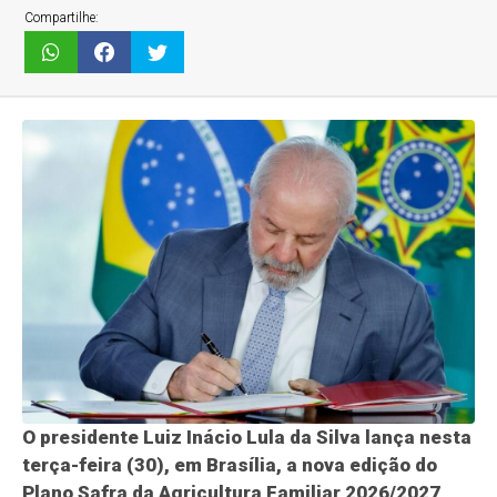
Compartilhe:
O presidente Luiz Inácio Lula da Silva lança nesta
terça-feira (30), em Brasília, a nova edição do
Plano Safra da Agricultura Familiar 2026/2027,