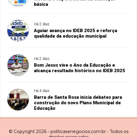
básica
Há 2 dias
Aguiar avança no IDEB 2025 e reforça
qualidade da educação municipal
Há 2 dias
Bom Jesus vive o Ano da Educação e
alcança resultado histórico no IDEB 2025
Há 4 dias
Barra de Santa Rosa inicia debates para
construção do novo Plano Municipal de
Educação
© Copyright 2026 - politicasenegocios.com.br - Todos os
direitos reservados