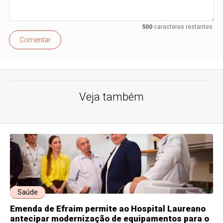
500
caracteres restantes.
Comentar
Veja também
Saúde
Emenda de Efraim permite ao Hospital Laureano
antecipar modernização de equipamentos para o