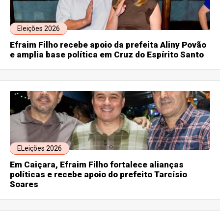
Eleições 2026
Efraim Filho recebe apoio da prefeita Aliny Povão
e amplia base política em Cruz do Espírito Santo
ELeições 2026
Em Caiçara, Efraim Filho fortalece alianças
políticas e recebe apoio do prefeito Tarcísio
Soares