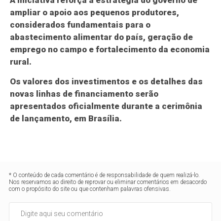
ampliar o apoio aos pequenos produtores,
considerados fundamentais para o
abastecimento alimentar do país, geração de
emprego no campo e fortalecimento da economia
rural.
Os valores dos investimentos e os detalhes das
novas linhas de financiamento serão
apresentados oficialmente durante a cerimônia
de lançamento, em Brasília.
* O conteúdo de cada comentário é de responsabilidade de quem realizá-lo.
Nos reservamos ao direito de reprovar ou eliminar comentários em desacordo
com o propósito do site ou que contenham palavras ofensivas.