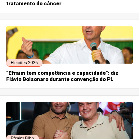
tratamento do câncer
Eleições 2026
“Efraim tem competência e capacidade”: diz
Flávio Bolsonaro durante convenção do PL
Efraim Filho