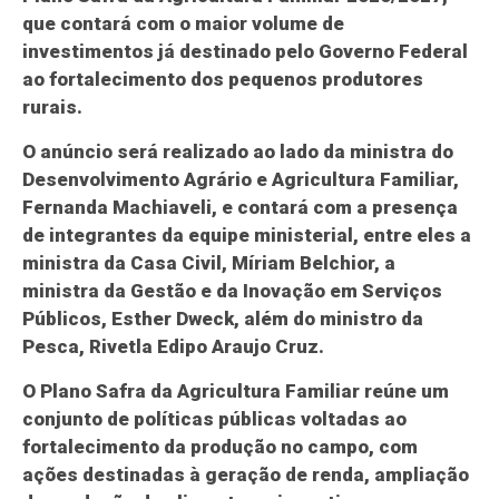
que contará com o maior volume de
investimentos já destinado pelo Governo Federal
ao fortalecimento dos pequenos produtores
rurais.
O anúncio será realizado ao lado da ministra do
Desenvolvimento Agrário e Agricultura Familiar,
Fernanda Machiaveli, e contará com a presença
de integrantes da equipe ministerial, entre eles a
ministra da Casa Civil, Míriam Belchior, a
ministra da Gestão e da Inovação em Serviços
Públicos, Esther Dweck, além do ministro da
Pesca, Rivetla Edipo Araujo Cruz.
O Plano Safra da Agricultura Familiar reúne um
conjunto de políticas públicas voltadas ao
fortalecimento da produção no campo, com
ações destinadas à geração de renda, ampliação