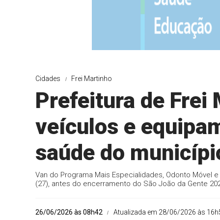
Cidades
Frei Martinho
Prefeitura de Frei
veículos e equipam
saúde do municípi
Van do Programa Mais Especialidades, Odonto Móvel 
(27), antes do encerramento do São João da Gente 20
26/06/2026 às 08h42
Atualizada em 28/06/2026 às 16h