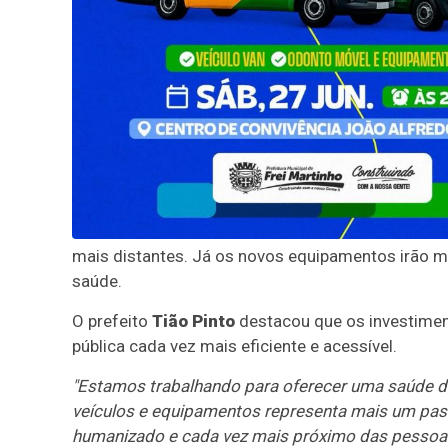
mais distantes. Já os novos equipamentos irão m
saúde.
O prefeito
Tião Pinto
destacou que os investime
pública cada vez mais eficiente e acessível.
"Estamos trabalhando para oferecer uma saúde d
veículos e equipamentos representa mais um pas
humanizado e cada vez mais próximo das pessoas