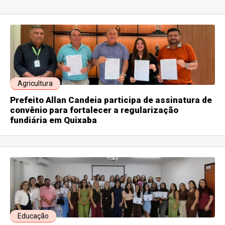
Agricultura
Prefeito Allan Candeia participa de assinatura de
convênio para fortalecer a regularização
fundiária em Quixaba
Educação