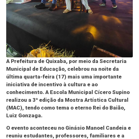
A Prefeitura de Quixaba, por meio da Secretaria
Municipal de Educação, celebrou na noite da
última quarta-feira (17) mais uma importante
iniciativa de incentivo à cultura e ao
conhecimento. A Escola Municipal Cícero Supino
realizou a 3ª edição da Mostra Artística Cultural
(MAC), tendo como tema o eterno Rei do Baião,
Luiz Gonzaga.
O evento aconteceu no Ginásio Manoel Candeia e
reuniu estudantes, professores, familiares e a