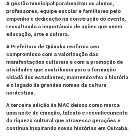
A gestão municipal parabenizou os alunos,
professores, equipe escolar e familiares pelo
empenho e dedicação na construção do evento,
ressaltando a importância de ações que unem
educação, arte e cultura.
A Prefeitura de Quixaba reafirma seu
compromisso com a valorização das
manifestações culturais e com a promoção de
atividades que contribuam para a formação
cidadã dos estudantes, mantendo viva a história
e o legado de grandes nomes da cultura
nordestina.
A terceira edição da MAC deixou como marca
uma noite de emoção, talento e reconhecimento
da riqueza cultural que atravessa gerações e
continua inspirando novas histórias em Quixaba.