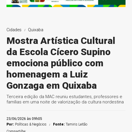
Cidades
Quixaba
Mostra Artística Cultural
da Escola Cícero Supino
emociona público com
homenagem a Luiz
Gonzaga em Quixaba
Terceira edição da MAC reuniu estudantes, professores e
famílias em uma noite de valorização da cultura nordestina
23/06/2026 às 09h05
Por:
Políticas & Negócios
Fonte:
Tamiris Leitão
Compartilhe: