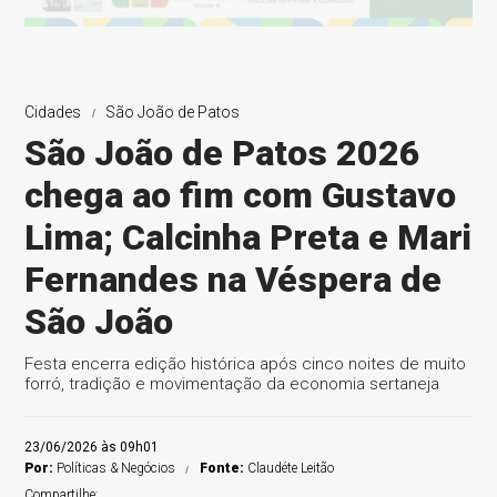
Cidades
São João de Patos
São João de Patos 2026
chega ao fim com Gustavo
Lima; Calcinha Preta e Mari
Fernandes na Véspera de
São João
Festa encerra edição histórica após cinco noites de muito
forró, tradição e movimentação da economia sertaneja
23/06/2026 às 09h01
Por:
Políticas & Negócios
Fonte:
Claudéte Leitão
Compartilhe: