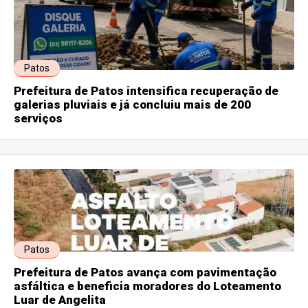
Patos
Prefeitura de Patos intensifica recuperação de
galerias pluviais e já concluiu mais de 200
serviços
Patos
Prefeitura de Patos avança com pavimentação
asfáltica e beneficia moradores do Loteamento
Luar de Angelita