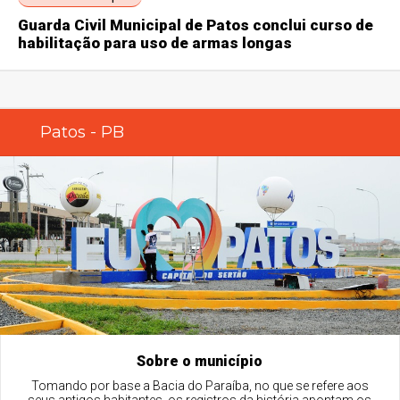
Guarda Civil Municipal de Patos conclui curso de
habilitação para uso de armas longas
Patos - PB
Sobre o município
Tomando por base a Bacia do Paraíba, no que se refere aos