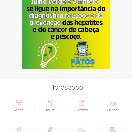
Horóscopo
Áries
Touro
Gêmeos
Câncer