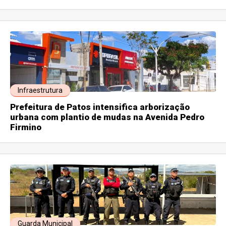
Infraestrutura
Prefeitura de Patos intensifica arborização
urbana com plantio de mudas na Avenida Pedro
Firmino
Guarda Municipal