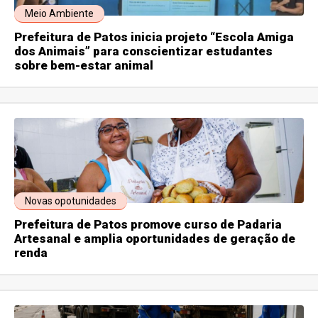
Meio Ambiente
Prefeitura de Patos inicia projeto “Escola Amiga
dos Animais” para conscientizar estudantes
sobre bem-estar animal
Novas opotunidades
Prefeitura de Patos promove curso de Padaria
Artesanal e amplia oportunidades de geração de
renda