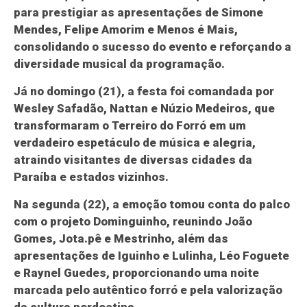
para prestigiar as apresentações de Simone
Mendes, Felipe Amorim e Menos é Mais,
consolidando o sucesso do evento e reforçando a
diversidade musical da programação.
Já no domingo (21), a festa foi comandada por
Wesley Safadão, Nattan e Núzio Medeiros, que
transformaram o Terreiro do Forró em um
verdadeiro espetáculo de música e alegria,
atraindo visitantes de diversas cidades da
Paraíba e estados vizinhos.
Na segunda (22), a emoção tomou conta do palco
com o projeto Dominguinho, reunindo João
Gomes, Jota.pê e Mestrinho, além das
apresentações de Iguinho e Lulinha, Léo Foguete
e Raynel Guedes, proporcionando uma noite
marcada pelo autêntico forró e pela valorização