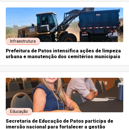
Infraestrutura
Prefeitura de Patos intensifica ações de limpeza
urbana e manutenção dos cemitérios municipais
Educação
Secretaria de Educação de Patos participa de
imersão nacional para fortalecer a gestão