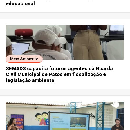
educacional
Meio Ambiente
SEMADS capacita futuros agentes da Guarda
Civil Municipal de Patos em fiscalização e
legislação ambiental