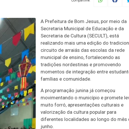
Compartilhe:
A Prefeitura de Bom Jesus, por meio da
Secretaria Municipal de Educação e da
Secretaria de Cultura (SECULT), está
realizando mais uma edição do tradicion
circuito de arraiás das escolas da rede
municipal de ensino, fortalecendo as
tradições nordestinas e promovendo
momentos de integração entre estudant
famílias e comunidade.
A programação junina já começou
movimentando o município e promete le
muito forró, apresentações culturais e
valorização da cultura popular para
diferentes localidades ao longo do mês
junho.