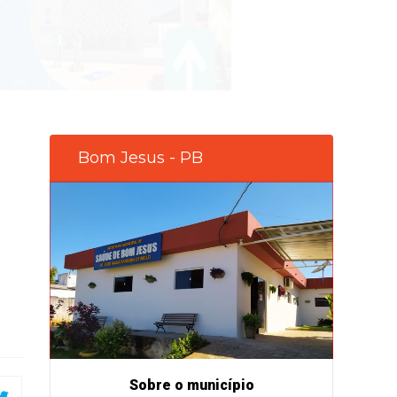
Bom Jesus - PB
Sobre o município