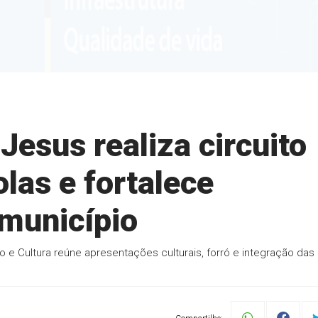
Jesus realiza circuito
olas e fortalece
 município
e Cultura reúne apresentações culturais, forró e integração das