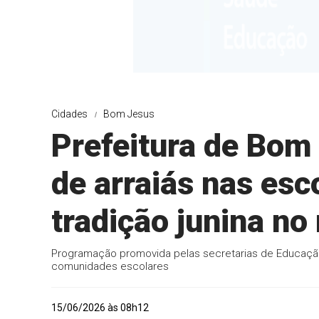
Cidades
Bom Jesus
Prefeitura de Bom 
de arraiás nas esc
tradição junina no
Programação promovida pelas secretarias de Educação 
comunidades escolares
15/06/2026 às 08h12