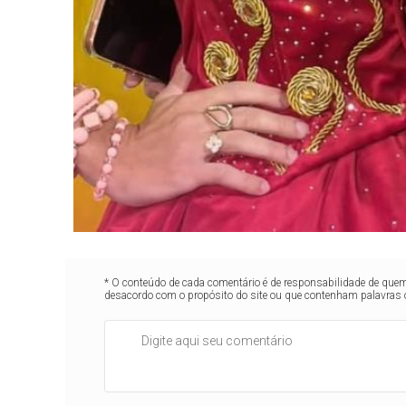
* O conteúdo de cada comentário é de responsabilidade de quem 
desacordo com o propósito do site ou que contenham palavras 