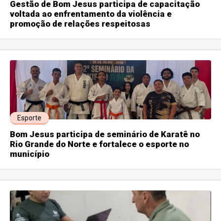
Gestão de Bom Jesus participa de capacitação
voltada ao enfrentamento da violência e
promoção de relações respeitosas
Esporte
Bom Jesus participa de seminário de Karatê no
Rio Grande do Norte e fortalece o esporte no
município