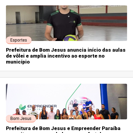
Esportes
Prefeitura de Bom Jesus anuncia início das aulas
de vôlei e amplia incentivo ao esporte no
município
Bom Jesus
Prefeitura de Bom Jesus e Empreender Paraíba