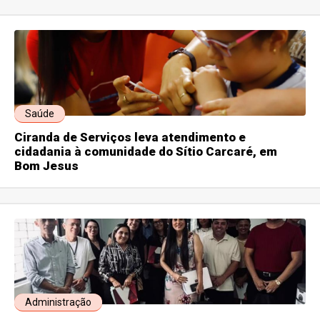
Saúde
Ciranda de Serviços leva atendimento e
cidadania à comunidade do Sítio Carcaré, em
Bom Jesus
Administração