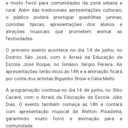
e muito forró para comunidades da zona urbana e
rural. Além das tradicionais apresentações culturais,
o público poderá prestigiar quadrilhas juninas,
comidas típicas, apresentações dos alunos e
atrações musicais que prometem animar as
festividades.
O primeiro evento acontece no dia 14 de junho, no
Distrito São José, com o Arraiá da Educação da
Escola José Roque, no Ginásio Sérgio Pereira. As
apresentações terão início às 18h e a animação ficará
por conta dos artistas Biguinho Show e Célia Mello.
A programação continua no dia 16 de junho, no Sítio
Cacaré, com o Arraiá da Educação da Escola Júlio
Dias. O evento também começa às 18h e contará
com apresentação musical de Welton Pisadinha,
garantindo muito forró e animação para a
comunidade.