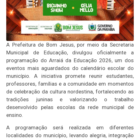
A Prefeitura de Bom Jesus, por meio da Secretaria
Municipal de Educação, divulgou oficialmente a
programação do Arraiá da Educação 2026, um dos
eventos mais aguardados do calendário escolar do
município. A iniciativa promete reunir estudantes,
professores, famílias e a comunidade em momentos
de celebração da cultura nordestina, fortalecendo as
tradições juninas e valorizando o trabalho
desenvolvido pelas escolas da rede municipal de
ensino.
A programação será realizada em diferentes
localidades do município, levando alegria, integração