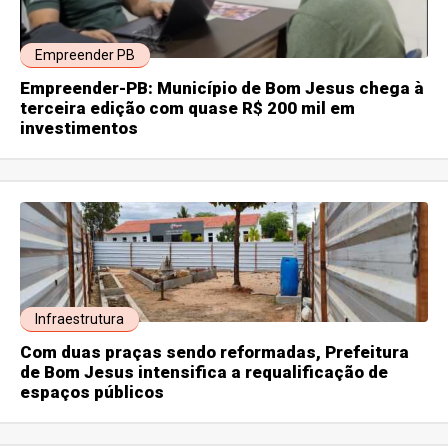
Empreender PB
Empreender-PB: Município de Bom Jesus chega à
terceira edição com quase R$ 200 mil em
investimentos
Infraestrutura
Com duas praças sendo reformadas, Prefeitura
de Bom Jesus intensifica a requalificação de
espaços públicos