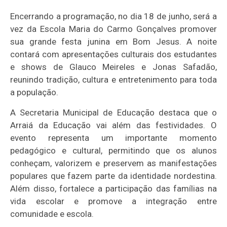
Encerrando a programação, no dia 18 de junho, será a
vez da Escola Maria do Carmo Gonçalves promover
sua grande festa junina em Bom Jesus. A noite
contará com apresentações culturais dos estudantes
e shows de Glauco Meireles e Jonas Safadão,
reunindo tradição, cultura e entretenimento para toda
a população.
A Secretaria Municipal de Educação destaca que o
Arraiá da Educação vai além das festividades. O
evento representa um importante momento
pedagógico e cultural, permitindo que os alunos
conheçam, valorizem e preservem as manifestações
populares que fazem parte da identidade nordestina.
Além disso, fortalece a participação das famílias na
vida escolar e promove a integração entre
comunidade e escola.