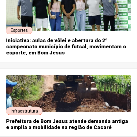
Esportes
Iniciativa: aulas de vôlei e abertura do 2º
campeonato município de futsal, movimentam o
esporte, em Bom Jesus
Infraestrutura
Prefeitura de Bom Jesus atende demanda antiga
e amplia a mobilidade na região de Cacaré