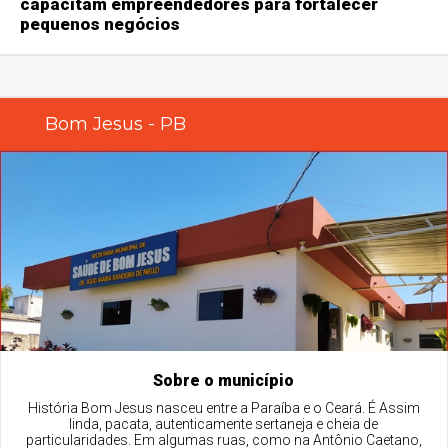
capacitam empreendedores para fortalecer
pequenos negócios
Bom Jesus - PB
Sobre o município
História Bom Jesus nasceu entre a Paraíba e o Ceará. É Assim
linda, pacata, autenticamente sertaneja e cheia de
particularidades. Em algumas ruas, como na Antônio Caetano,