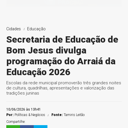
Cidades
Educação
Secretaria de Educação de
Bom Jesus divulga
programação do Arraiá da
Educação 2026
Escolas da rede municipal promoverão três grandes noites
de cultura, quadrilhas, apresentações e valorização das
tradições juninas
10/06/2026 às 13h41
Por:
Políticas & Negócios
Fonte:
Tamiris Leitão
Compartilhe: