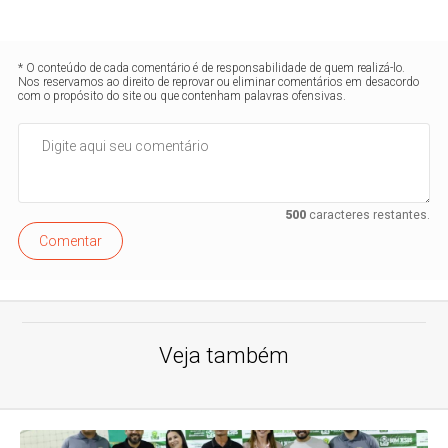
* O conteúdo de cada comentário é de responsabilidade de quem realizá-lo.
Nos reservamos ao direito de reprovar ou eliminar comentários em desacordo
com o propósito do site ou que contenham palavras ofensivas.
500
caracteres restantes.
Comentar
Veja também