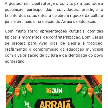
A gestão municipal reforça o convite para que toda a
população participe das festividades, prestigie o
talento dos estudantes e celebre a riqueza da cultura
junina em mais uma edição do Arraiá da Educação.
Com muito forró, apresentações culturais, comidas
típicas e momentos de confraternização, Bom Jesus
se prepara para viver dias de alegria e tradição,
reafirmando o compromisso da educação municipal
com a valorização da cultura e da identidade do povo
nordestino.