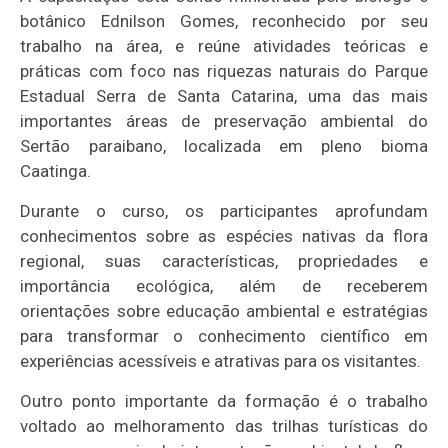
botânico Ednilson Gomes, reconhecido por seu
trabalho na área, e reúne atividades teóricas e
práticas com foco nas riquezas naturais do Parque
Estadual Serra de Santa Catarina, uma das mais
importantes áreas de preservação ambiental do
Sertão paraibano, localizada em pleno bioma
Caatinga.
Durante o curso, os participantes aprofundam
conhecimentos sobre as espécies nativas da flora
regional, suas características, propriedades e
importância ecológica, além de receberem
orientações sobre educação ambiental e estratégias
para transformar o conhecimento científico em
experiências acessíveis e atrativas para os visitantes.
Outro ponto importante da formação é o trabalho
voltado ao melhoramento das trilhas turísticas do