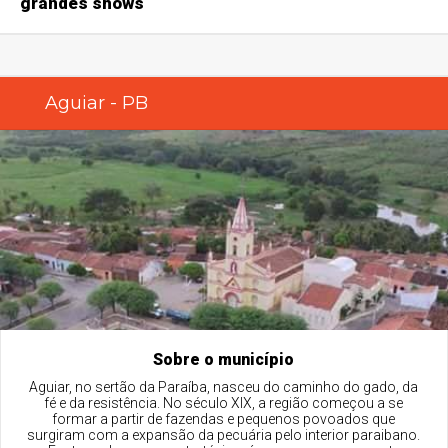
grandes shows
Aguiar - PB
Sobre o município
Aguiar, no sertão da Paraíba, nasceu do caminho do gado, da
fé e da resistência. No século XIX, a região começou a se
formar a partir de fazendas e pequenos povoados que
surgiram com a expansão da pecuária pelo interior paraibano.