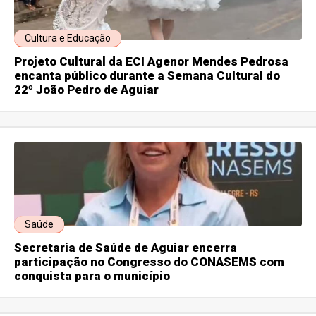
Cultura e Educação
Projeto Cultural da ECI Agenor Mendes Pedrosa
encanta público durante a Semana Cultural do
22º João Pedro de Aguiar
Saúde
Secretaria de Saúde de Aguiar encerra
participação no Congresso do CONASEMS com
conquista para o município