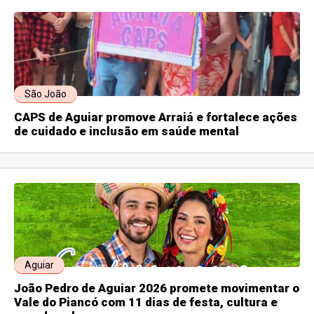
São João
CAPS de Aguiar promove Arraiá e fortalece ações
de cuidado e inclusão em saúde mental
Aguiar
João Pedro de Aguiar 2026 promete movimentar o
Vale do Piancó com 11 dias de festa, cultura e