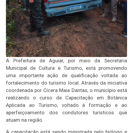
A Prefeitura de Aguiar, por meio da Secretaria
Municipal de Cultura e Turismo, está promovendo
uma importante ação de qualificação voltada ao
fortalecimento do turismo local. Através da iniciativa
coordenada por Cícera Maia Dantas, o município está
realizando o curso de Capacitação em Botânica
Aplicada ao Turismo, voltado à formação e ao
aperfeiçoamento dos condutores turísticos que
atuam na região.
A capacitação está sendo ministrada pelo biólogo e