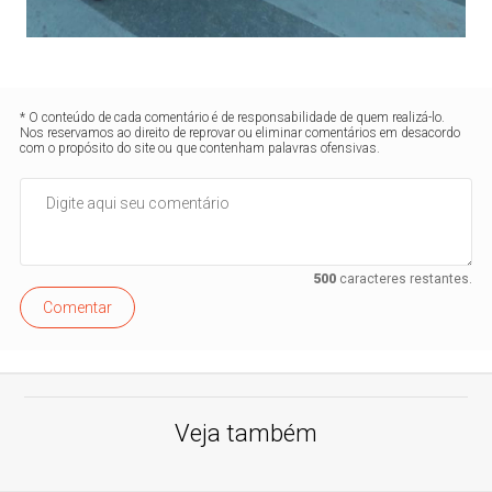
* O conteúdo de cada comentário é de responsabilidade de quem realizá-lo.
Nos reservamos ao direito de reprovar ou eliminar comentários em desacordo
com o propósito do site ou que contenham palavras ofensivas.
500
caracteres restantes.
Comentar
Veja também