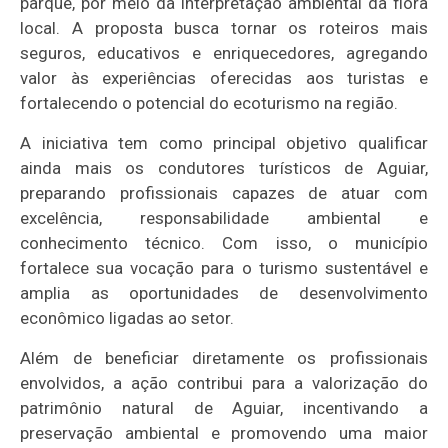
parque, por meio da interpretação ambiental da flora
local. A proposta busca tornar os roteiros mais
seguros, educativos e enriquecedores, agregando
valor às experiências oferecidas aos turistas e
fortalecendo o potencial do ecoturismo na região.
A iniciativa tem como principal objetivo qualificar
ainda mais os condutores turísticos de Aguiar,
preparando profissionais capazes de atuar com
excelência, responsabilidade ambiental e
conhecimento técnico. Com isso, o município
fortalece sua vocação para o turismo sustentável e
amplia as oportunidades de desenvolvimento
econômico ligadas ao setor.
Além de beneficiar diretamente os profissionais
envolvidos, a ação contribui para a valorização do
patrimônio natural de Aguiar, incentivando a
preservação ambiental e promovendo uma maior