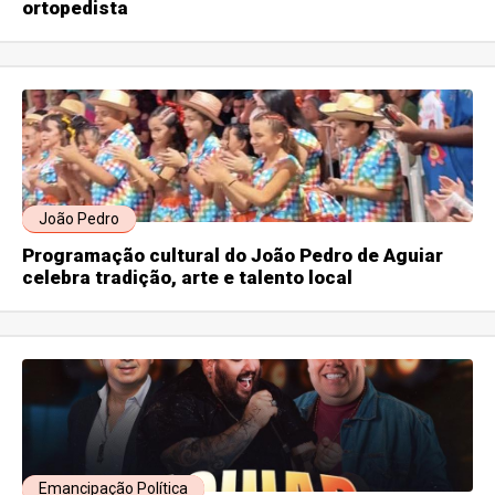
ortopedista
João Pedro
Programação cultural do João Pedro de Aguiar
celebra tradição, arte e talento local
Emancipação Política