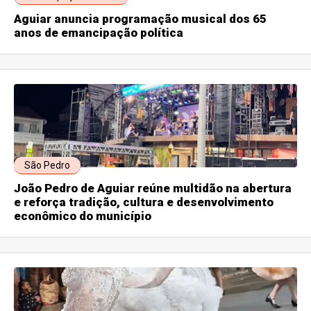
Aguiar anuncia programação musical dos 65
anos de emancipação política
São Pedro
João Pedro de Aguiar reúne multidão na abertura
e reforça tradição, cultura e desenvolvimento
econômico do município