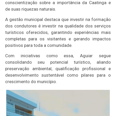
conscientização sobre a importância da Caatinga e
de suas riquezas naturais.
A gestão municipal destaca que investir na formação
dos condutores é investir na qualidade dos serviços
turísticos oferecidos, garantindo experiências mais
completas para os visitantes e gerando impactos
positivos para toda a comunidade.
Com iniciativas como essa, Aguiar segue
consolidando seu potencial turístico, aliando
preservação ambiental, qualificação profissional e
desenvolvimento sustentável como pilares para o
crescimento do município.