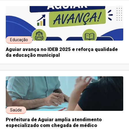
Educação
Aguiar avança no IDEB 2025 e reforça qualidade
da educação municipal
Saúde
Prefeitura de Aguiar amplia atendimento
especializado com chegada de médico