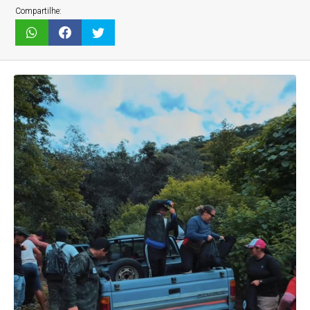
Compartilhe: