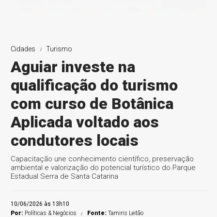
Cidades
Turismo
Aguiar investe na
qualificação do turismo
com curso de Botânica
Aplicada voltado aos
condutores locais
Capacitação une conhecimento científico, preservação
ambiental e valorização do potencial turístico do Parque
Estadual Serra de Santa Catarina
10/06/2026 às 13h10
Por:
Políticas & Negócios
Fonte:
Tamiris Leitão