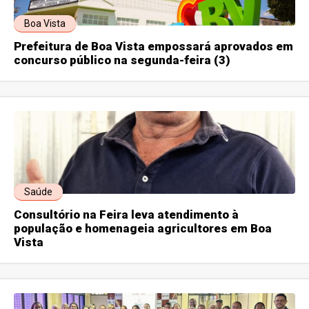
Boa Vista
Prefeitura de Boa Vista empossará aprovados em
concurso público na segunda-feira (3)
Saúde
Consultório na Feira leva atendimento à
população e homenageia agricultores em Boa
Vista