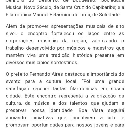
Senhora do Desterro, de Boqueirão; Sociedade
Musical Novo Século, de Santa Cruz do Capibaribe; e a
Filarmônica Manoel Belarmino de Lima, de Soledade.
Além de promover apresentações musicais de alto
nível, o encontro fortaleceu os laços entre as
corporações musicais da região, valorizando o
trabalho desenvolvido por músicos e maestros que
mantêm viva uma tradição histórica presente em
diversos municípios nordestinos.
O prefeito Fernando Aires destacou a importância do
evento para a cultura local. “Foi uma grande
satisfação receber tantas filarmônicas em nossa
cidade. Este encontro representa a valorização da
cultura, da música e dos talentos que ajudam a
preservar nossa identidade. Boa Vista seguirá
apoiando iniciativas que incentivem a arte e
promovam oportunidades para nossos jovens e para