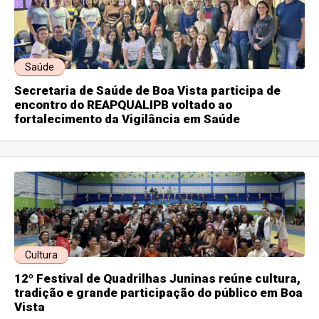
Saúde
Secretaria de Saúde de Boa Vista participa de
encontro do REAPQUALIPB voltado ao
fortalecimento da Vigilância em Saúde
Cultura
12º Festival de Quadrilhas Juninas reúne cultura,
tradição e grande participação do público em Boa
Vista