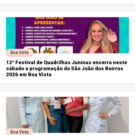
Boa Vista
12º Festival de Quadrilhas Juninas encerra neste
sábado a programação do São João dos Bairros
2026 em Boa Vista
Boa Vista