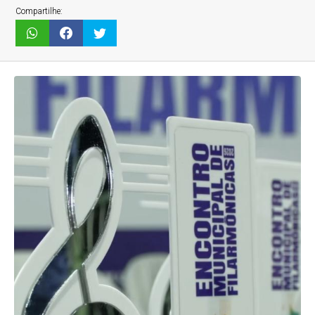
Compartilhe: