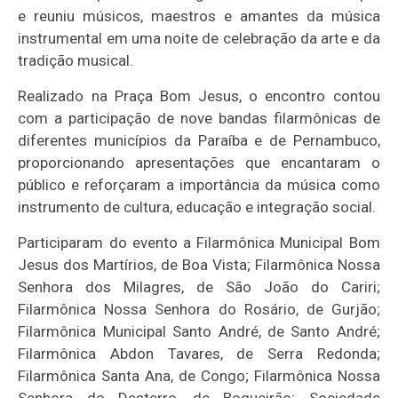
e reuniu músicos, maestros e amantes da música
instrumental em uma noite de celebração da arte e da
tradição musical.
Realizado na Praça Bom Jesus, o encontro contou
com a participação de nove bandas filarmônicas de
diferentes municípios da Paraíba e de Pernambuco,
proporcionando apresentações que encantaram o
público e reforçaram a importância da música como
instrumento de cultura, educação e integração social.
Participaram do evento a Filarmônica Municipal Bom
Jesus dos Martírios, de Boa Vista; Filarmônica Nossa
Senhora dos Milagres, de São João do Cariri;
Filarmônica Nossa Senhora do Rosário, de Gurjão;
Filarmônica Municipal Santo André, de Santo André;
Filarmônica Abdon Tavares, de Serra Redonda;
Filarmônica Santa Ana, de Congo; Filarmônica Nossa