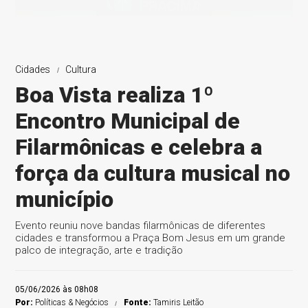
Cidades
Cultura
Boa Vista realiza 1º
Encontro Municipal de
Filarmônicas e celebra a
força da cultura musical no
município
Evento reuniu nove bandas filarmônicas de diferentes
cidades e transformou a Praça Bom Jesus em um grande
palco de integração, arte e tradição
05/06/2026 às 08h08
Por:
Políticas & Negócios
Fonte:
Tamiris Leitão