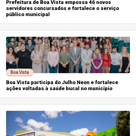
Prefeitura de Boa Vista empossa 46 novos
servidores concursados e fortalece o serviço
público municipal
Boa Vista
Boa Vista participa do Julho Neon e fortalece
ações voltadas à saúde bucal no município