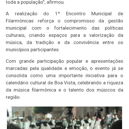
toda a população”, afirmou.
A realização do 1º Encontro Municipal de
Filarmônicas reforça o compromisso da gestão
municipal com o fortalecimento das políticas
culturais, criando espaços para a valorização da
música, da tradição e da convivência entre os
municípios participantes.
Com grande participação popular e apresentações
marcadas pela qualidade e emoção, o evento já se
consolida como uma importante iniciativa para o
calendário cultural de Boa Vista, celebrando a riqueza
da música filarmônica e o talento dos músicos da
região.