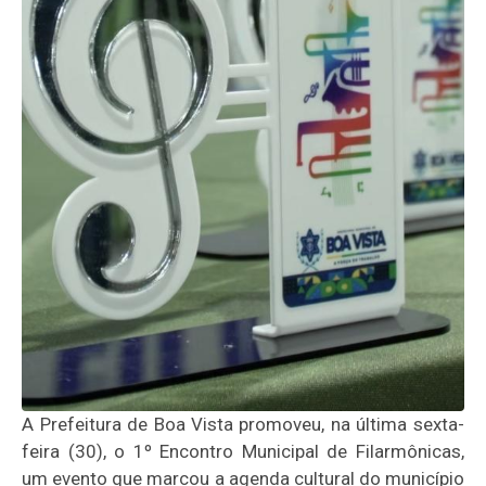
A Prefeitura de Boa Vista promoveu, na última sexta-
feira (30), o 1º Encontro Municipal de Filarmônicas,
um evento que marcou a agenda cultural do município