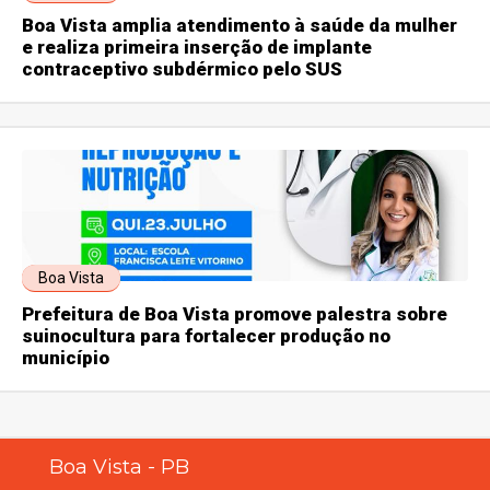
Boa Vista amplia atendimento à saúde da mulher
e realiza primeira inserção de implante
contraceptivo subdérmico pelo SUS
Boa Vista
Prefeitura de Boa Vista promove palestra sobre
suinocultura para fortalecer produção no
município
Boa Vista - PB