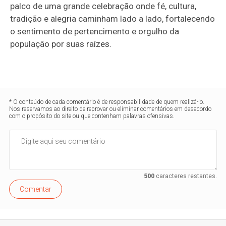
palco de uma grande celebração onde fé, cultura,
tradição e alegria caminham lado a lado, fortalecendo
o sentimento de pertencimento e orgulho da
população por suas raízes.
* O conteúdo de cada comentário é de responsabilidade de quem realizá-lo.
Nos reservamos ao direito de reprovar ou eliminar comentários em desacordo
com o propósito do site ou que contenham palavras ofensivas.
500
caracteres restantes.
Comentar