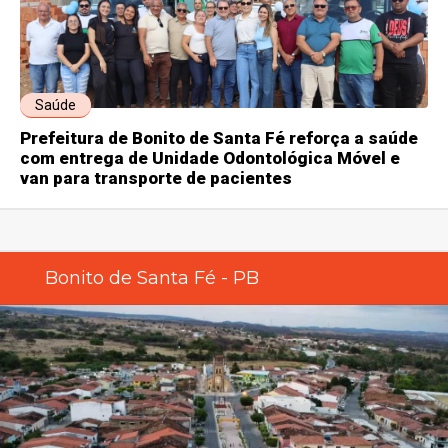
Saúde
Prefeitura de Bonito de Santa Fé reforça a saúde
com entrega de Unidade Odontológica Móvel e
van para transporte de pacientes
Bonito de Santa Fé - PB