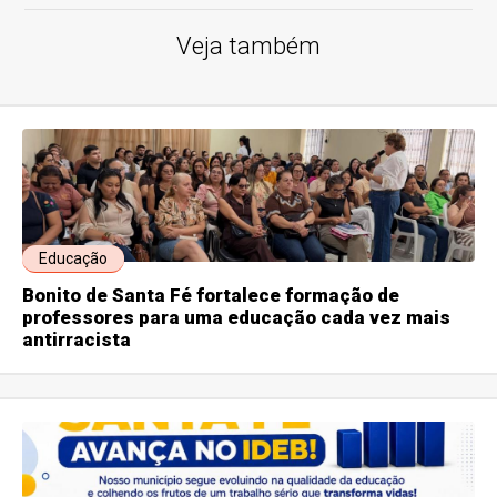
Veja também
Educação
Bonito de Santa Fé fortalece formação de
professores para uma educação cada vez mais
antirracista