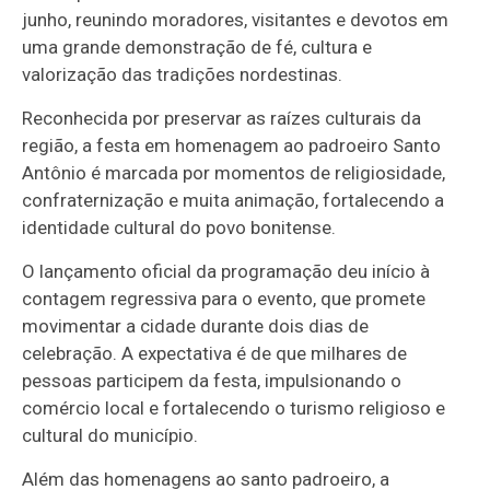
junho, reunindo moradores, visitantes e devotos em
uma grande demonstração de fé, cultura e
valorização das tradições nordestinas.
Reconhecida por preservar as raízes culturais da
região, a festa em homenagem ao padroeiro Santo
Antônio é marcada por momentos de religiosidade,
confraternização e muita animação, fortalecendo a
identidade cultural do povo bonitense.
O lançamento oficial da programação deu início à
contagem regressiva para o evento, que promete
movimentar a cidade durante dois dias de
celebração. A expectativa é de que milhares de
pessoas participem da festa, impulsionando o
comércio local e fortalecendo o turismo religioso e
cultural do município.
Além das homenagens ao santo padroeiro, a