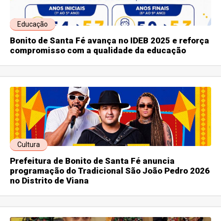
Educação
Bonito de Santa Fé avança no IDEB 2025 e reforça
compromisso com a qualidade da educação
Cultura
Prefeitura de Bonito de Santa Fé anuncia
programação do Tradicional São João Pedro 2026
no Distrito de Viana