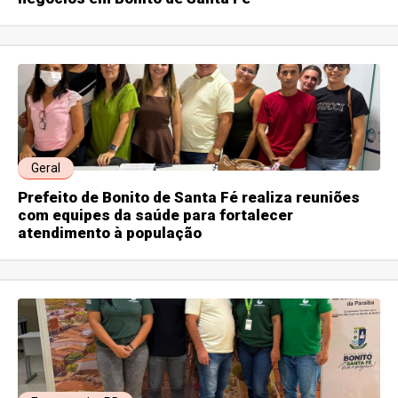
Geral
Prefeito de Bonito de Santa Fé realiza reuniões
com equipes da saúde para fortalecer
atendimento à população