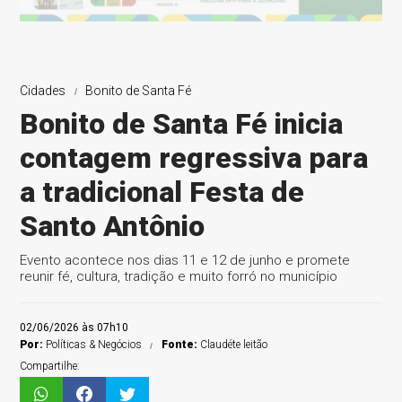
Cidades
Bonito de Santa Fé
Bonito de Santa Fé inicia
contagem regressiva para
a tradicional Festa de
Santo Antônio
Evento acontece nos dias 11 e 12 de junho e promete
reunir fé, cultura, tradição e muito forró no município
02/06/2026 às 07h10
Por:
Políticas & Negócios
Fonte:
Claudéte leitão
Compartilhe: