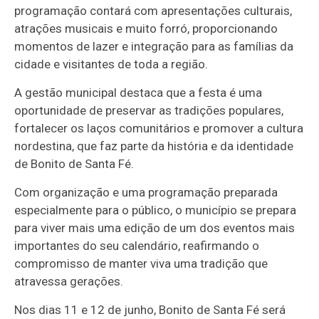
programação contará com apresentações culturais,
atrações musicais e muito forró, proporcionando
momentos de lazer e integração para as famílias da
cidade e visitantes de toda a região.
A gestão municipal destaca que a festa é uma
oportunidade de preservar as tradições populares,
fortalecer os laços comunitários e promover a cultura
nordestina, que faz parte da história e da identidade
de Bonito de Santa Fé.
Com organização e uma programação preparada
especialmente para o público, o município se prepara
para viver mais uma edição de um dos eventos mais
importantes do seu calendário, reafirmando o
compromisso de manter viva uma tradição que
atravessa gerações.
Nos dias 11 e 12 de junho, Bonito de Santa Fé será