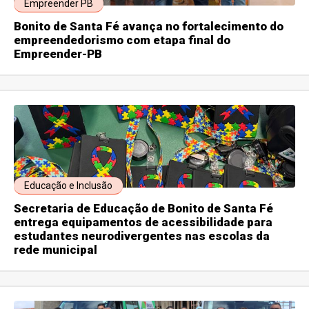
Empreender PB
Bonito de Santa Fé avança no fortalecimento do
empreendedorismo com etapa final do
Empreender-PB
Educação e Inclusão
Secretaria de Educação de Bonito de Santa Fé
entrega equipamentos de acessibilidade para
estudantes neurodivergentes nas escolas da
rede municipal