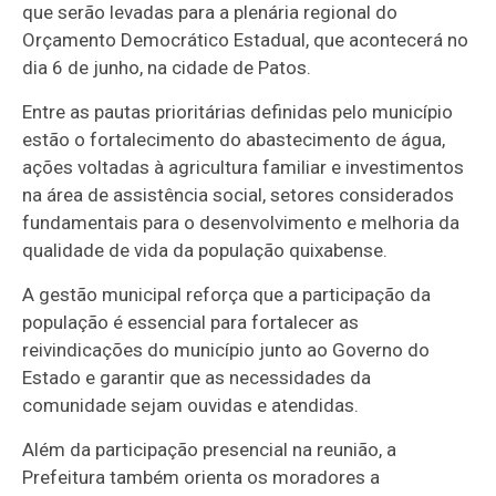
que serão levadas para a plenária regional do
Orçamento Democrático Estadual, que acontecerá no
dia 6 de junho, na cidade de Patos.
Entre as pautas prioritárias definidas pelo município
estão o fortalecimento do abastecimento de água,
ações voltadas à agricultura familiar e investimentos
na área de assistência social, setores considerados
fundamentais para o desenvolvimento e melhoria da
qualidade de vida da população quixabense.
A gestão municipal reforça que a participação da
população é essencial para fortalecer as
reivindicações do município junto ao Governo do
Estado e garantir que as necessidades da
comunidade sejam ouvidas e atendidas.
Além da participação presencial na reunião, a
Prefeitura também orienta os moradores a