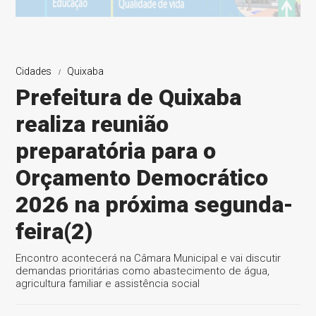
Cidades
Quixaba
Prefeitura de Quixaba
realiza reunião
preparatória para o
Orçamento Democrático
2026 na próxima segunda-
feira(2)
Encontro acontecerá na Câmara Municipal e vai discutir
demandas prioritárias como abastecimento de água,
agricultura familiar e assistência social