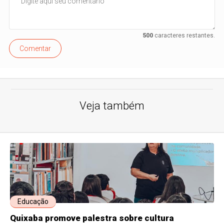
500
caracteres restantes.
Comentar
Veja também
Educação
Quixaba promove palestra sobre cultura