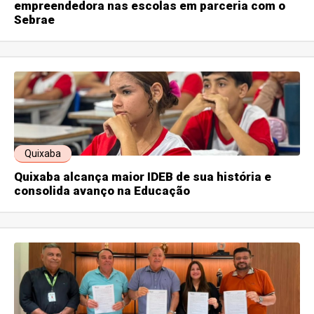
empreendedora nas escolas em parceria com o
Sebrae
Quixaba
Quixaba alcança maior IDEB de sua história e
consolida avanço na Educação