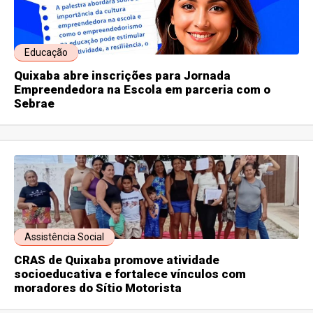
Educação
Quixaba abre inscrições para Jornada
Empreendedora na Escola em parceria com o
Sebrae
Assistência Social
CRAS de Quixaba promove atividade
socioeducativa e fortalece vínculos com
moradores do Sítio Motorista