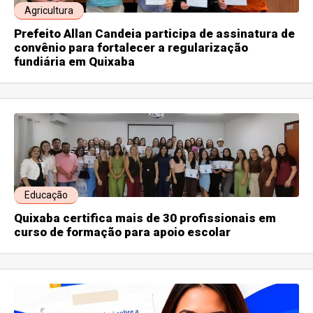
Agricultura
Prefeito Allan Candeia participa de assinatura de
convênio para fortalecer a regularização
fundiária em Quixaba
Educação
Quixaba certifica mais de 30 profissionais em
curso de formação para apoio escolar