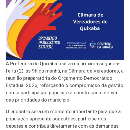
A Prefeitura de Quixaba realiza na próxima segunda-
feira (2), às 9h da manhã, na Câmara de Vereadores, a
reunião preparatória do Orçamento Democrático
Estadual 2026, reforçando o compromisso da gestão
com a participação popular e a construção coletiva
das prioridades do município.
O encontro será um momento importante para que a
população apresente sugestões, participe dos
debates e contribua diretamente com as demandas