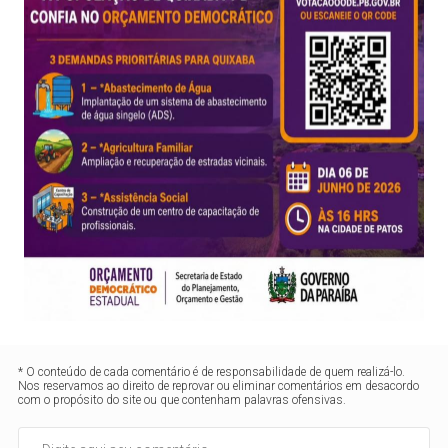
* O conteúdo de cada comentário é de responsabilidade de quem realizá-lo.
Nos reservamos ao direito de reprovar ou eliminar comentários em desacordo
com o propósito do site ou que contenham palavras ofensivas.