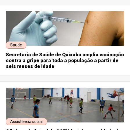
Saude
Secretaria de Saúde de Quixaba amplia vacinação
contra a gripe para toda a população a partir de
seis meses de idade
Assistência social