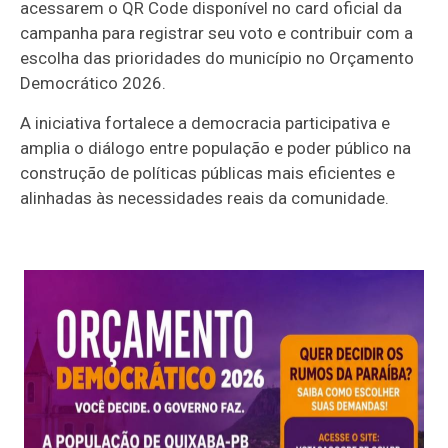
acessarem o QR Code disponível no card oficial da
campanha para registrar seu voto e contribuir com a
escolha das prioridades do município no Orçamento
Democrático 2026.
A iniciativa fortalece a democracia participativa e
amplia o diálogo entre população e poder público na
construção de políticas públicas mais eficientes e
alinhadas às necessidades reais da comunidade.