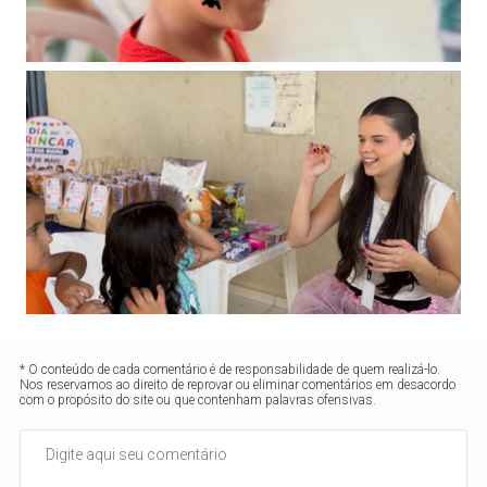
* O conteúdo de cada comentário é de responsabilidade de quem realizá-lo.
Nos reservamos ao direito de reprovar ou eliminar comentários em desacordo
com o propósito do site ou que contenham palavras ofensivas.