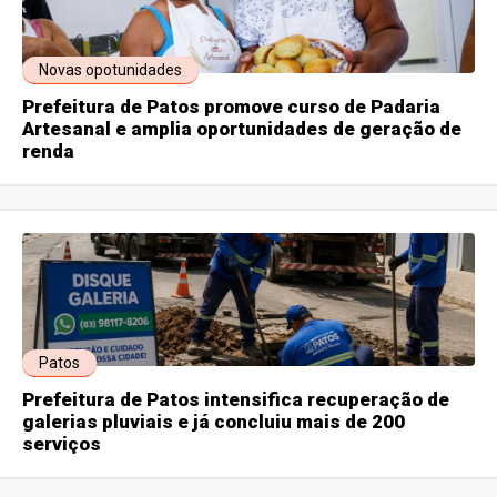
Novas opotunidades
Prefeitura de Patos promove curso de Padaria
Artesanal e amplia oportunidades de geração de
renda
Patos
Prefeitura de Patos intensifica recuperação de
galerias pluviais e já concluiu mais de 200
serviços