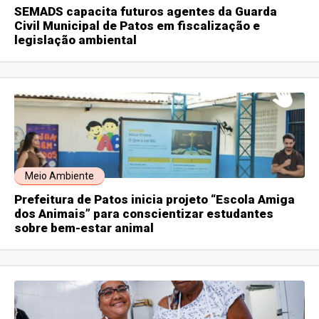
SEMADS capacita futuros agentes da Guarda
Civil Municipal de Patos em fiscalização e
legislação ambiental
Meio Ambiente
Prefeitura de Patos inicia projeto “Escola Amiga
dos Animais” para conscientizar estudantes
sobre bem-estar animal