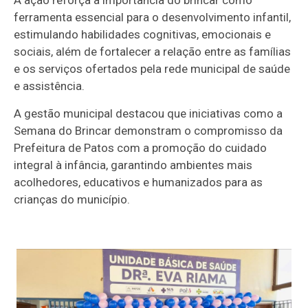
ferramenta essencial para o desenvolvimento infantil,
estimulando habilidades cognitivas, emocionais e
sociais, além de fortalecer a relação entre as famílias
e os serviços ofertados pela rede municipal de saúde
e assistência.
A gestão municipal destacou que iniciativas como a
Semana do Brincar demonstram o compromisso da
Prefeitura de Patos com a promoção do cuidado
integral à infância, garantindo ambientes mais
acolhedores, educativos e humanizados para as
crianças do município.