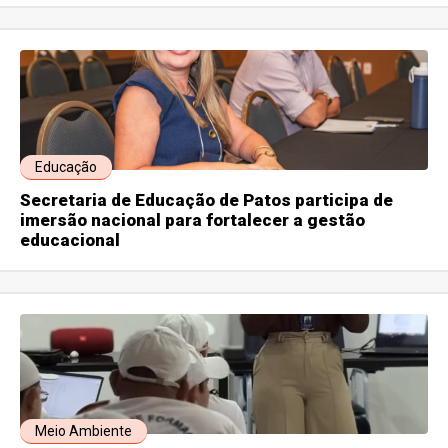
Educação
Secretaria de Educação de Patos participa de
imersão nacional para fortalecer a gestão
educacional
Meio Ambiente