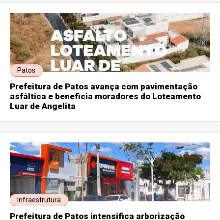
Patos
Prefeitura de Patos avança com pavimentação
asfáltica e beneficia moradores do Loteamento
Luar de Angelita
Infraestrutura
Prefeitura de Patos intensifica arborização