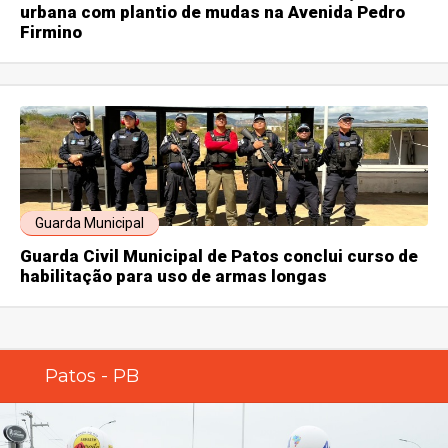
urbana com plantio de mudas na Avenida Pedro
Firmino
Guarda Municipal
Guarda Civil Municipal de Patos conclui curso de
habilitação para uso de armas longas
Patos - PB