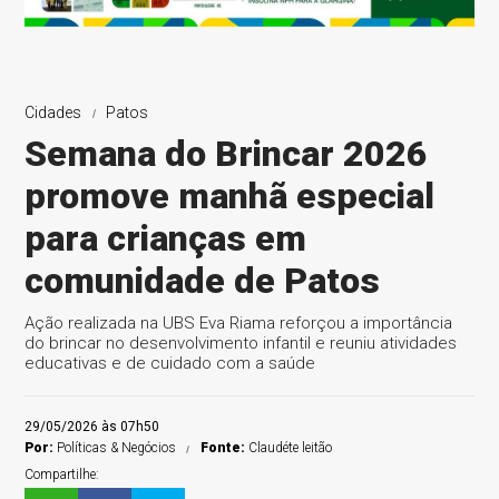
Cidades
Patos
Semana do Brincar 2026
promove manhã especial
para crianças em
comunidade de Patos
Ação realizada na UBS Eva Riama reforçou a importância
do brincar no desenvolvimento infantil e reuniu atividades
educativas e de cuidado com a saúde
29/05/2026 às 07h50
Por:
Políticas & Negócios
Fonte:
Claudéte leitão
Compartilhe: