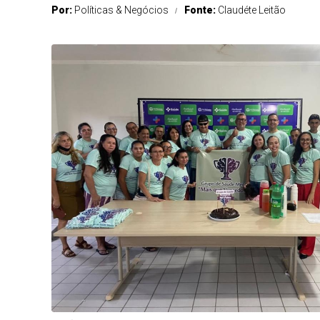
Por:
Políticas & Negócios
Fonte:
Claudéte Leitão