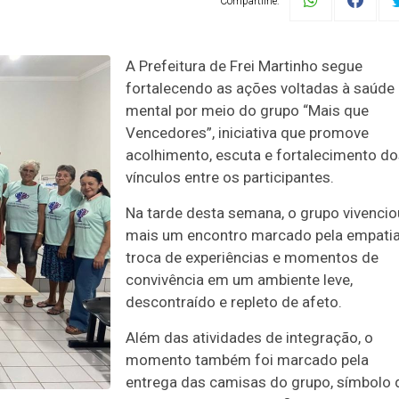
Compartilhe:
A Prefeitura de Frei Martinho segue
fortalecendo as ações voltadas à saúde
mental por meio do grupo “Mais que
Vencedores”, iniciativa que promove
acolhimento, escuta e fortalecimento d
vínculos entre os participantes.
Na tarde desta semana, o grupo vivencio
mais um encontro marcado pela empatia
troca de experiências e momentos de
convivência em um ambiente leve,
descontraído e repleto de afeto.
Além das atividades de integração, o
momento também foi marcado pela
entrega das camisas do grupo, símbolo 