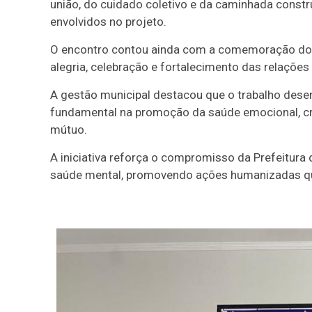
união, do cuidado coletivo e da caminhada constru
envolvidos no projeto.
O encontro contou ainda com a comemoração dos
alegria, celebração e fortalecimento das relações
A gestão municipal destacou que o trabalho dese
fundamental na promoção da saúde emocional, cr
mútuo.
A iniciativa reforça o compromisso da Prefeitura 
saúde mental, promovendo ações humanizadas que