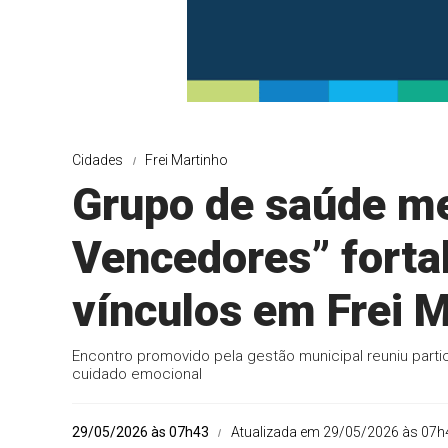
Cidades
Frei Martinho
Grupo de saúde me
Vencedores” forta
vínculos em Frei 
Encontro promovido pela gestão municipal reuniu part
cuidado emocional
29/05/2026 às 07h43
Atualizada em 29/05/2026 às 07h