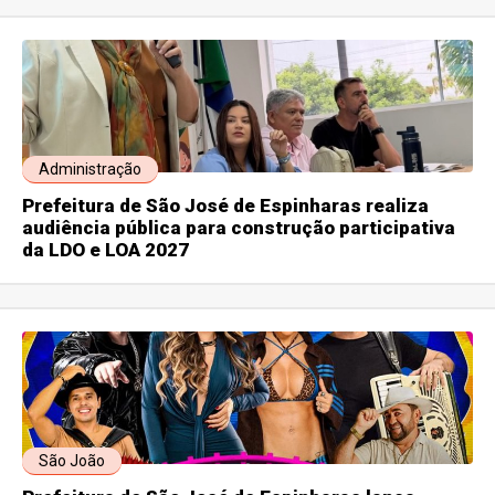
Administração
Prefeitura de São José de Espinharas realiza
audiência pública para construção participativa
da LDO e LOA 2027
São João