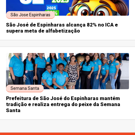
São Jose Espinharas
São José de Espinharas alcança 82% no ICA e
supera meta de alfabetização
Semana Santa
Prefeitura de São José do Espinharas mantém
tradição e realiza entrega do peixe da Semana
Santa