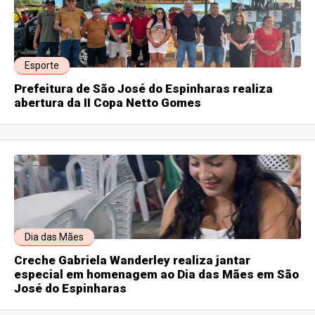
Esporte
Prefeitura de São José do Espinharas realiza
abertura da II Copa Netto Gomes
Dia das Mães
Creche Gabriela Wanderley realiza jantar
especial em homenagem ao Dia das Mães em São
José do Espinharas