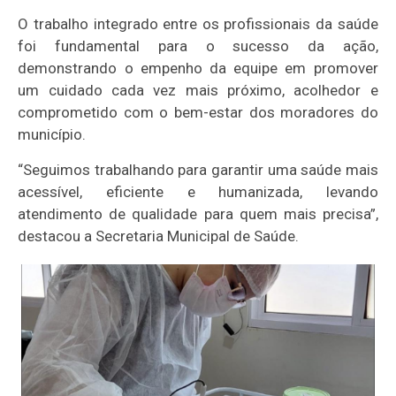
O trabalho integrado entre os profissionais da saúde
foi fundamental para o sucesso da ação,
demonstrando o empenho da equipe em promover
um cuidado cada vez mais próximo, acolhedor e
comprometido com o bem-estar dos moradores do
município.
“Seguimos trabalhando para garantir uma saúde mais
acessível, eficiente e humanizada, levando
atendimento de qualidade para quem mais precisa”,
destacou a Secretaria Municipal de Saúde.