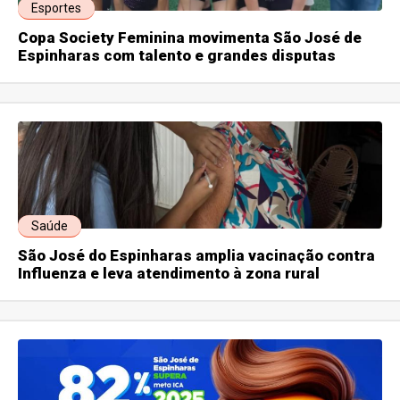
Esportes
Copa Society Feminina movimenta São José de
Espinharas com talento e grandes disputas
Saúde
São José do Espinharas amplia vacinação contra
Influenza e leva atendimento à zona rural