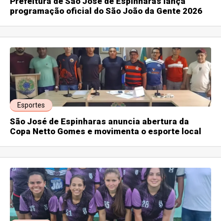
Prefeitura de São José de Espinharas lança
programação oficial do São João da Gente 2026
Esportes
São José de Espinharas anuncia abertura da
Copa Netto Gomes e movimenta o esporte local