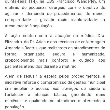
quinta-feira (14), na UBS Francisco Wanderley, um
mutirão de pequenas cirurgias com o objetivo de
agilizar a demanda de procedimentos de menor
complexidade e garantir mais resolutividade no
atendimento à população.
A ação contou com a atuação da médica Dra.
Elizandra, do Dr. Arian e das técnicas de enfermagem
Amanda e Beatriz, que realizaram os atendimentos de
forma organizada, segura e humanizada,
proporcionando mais conforto e cuidado aos
pacientes atendidos durante o mutirão.
Além de reduzir a espera pelos procedimentos, a
iniciativa reforça o compromisso da gestão municipal
em ampliar o acesso aos serviços de saúde e
fortalecer a atenção básica, garantindo mais
eficiência e qualidade no atendimento oferecido à
população.