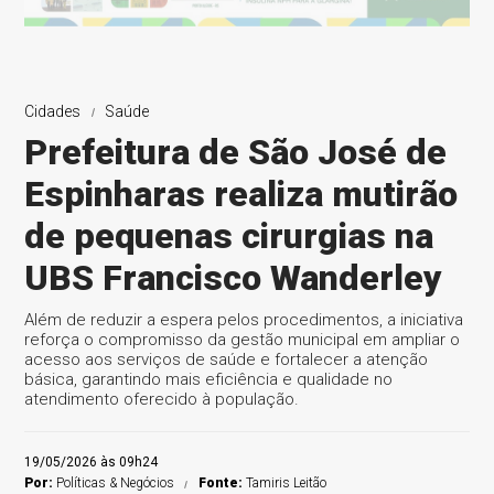
Cidades
Saúde
Prefeitura de São José de
Espinharas realiza mutirão
de pequenas cirurgias na
UBS Francisco Wanderley
Além de reduzir a espera pelos procedimentos, a iniciativa
reforça o compromisso da gestão municipal em ampliar o
acesso aos serviços de saúde e fortalecer a atenção
básica, garantindo mais eficiência e qualidade no
atendimento oferecido à população.
19/05/2026 às 09h24
Por:
Políticas & Negócios
Fonte:
Tamiris Leitão