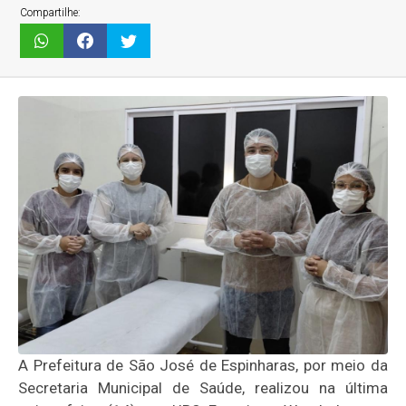
Compartilhe:
A Prefeitura de São José de Espinharas, por meio da
Secretaria Municipal de Saúde, realizou na última