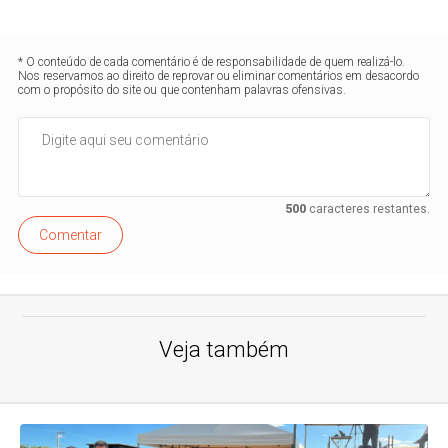
* O conteúdo de cada comentário é de responsabilidade de quem realizá-lo.
Nos reservamos ao direito de reprovar ou eliminar comentários em desacordo
com o propósito do site ou que contenham palavras ofensivas.
500
caracteres restantes.
Comentar
Veja também