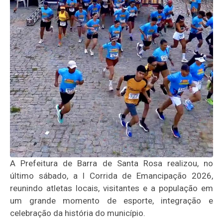
A Prefeitura de Barra de Santa Rosa realizou, no
último sábado, a I Corrida de Emancipação 2026,
reunindo atletas locais, visitantes e a população em
um grande momento de esporte, integração e
celebração da história do município.