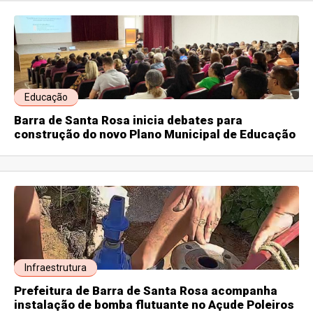
Educação
Barra de Santa Rosa inicia debates para
construção do novo Plano Municipal de Educação
Infraestrutura
Prefeitura de Barra de Santa Rosa acompanha
instalação de bomba flutuante no Açude Poleiros