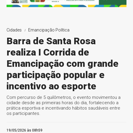
Cidades
Emancipação Política
Barra de Santa Rosa
realiza I Corrida de
Emancipação com grande
participação popular e
incentivo ao esporte
Com percurso de 5 quilômetros, o evento movimentou a
cidade desde as primeiras horas do dia, fortalecendo a
prática esportiva e incentivando hábitos saudáveis entre
os participantes.
19/05/2026 às 08h59