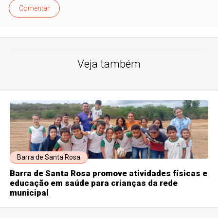
Comentar
Veja também
Barra de Santa Rosa
Barra de Santa Rosa promove atividades físicas e
educação em saúde para crianças da rede
municipal