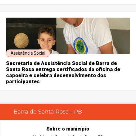
Assistência Social
Secretaria de Assistência Social de Barra de
Santa Rosa entrega certificados da oficina de
capoeira e celebra desenvolvimento dos
participantes
Barra de Santa Rosa - PB
Sobre o município