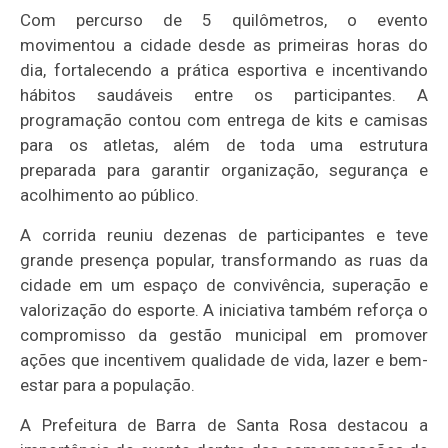
Com percurso de 5 quilômetros, o evento
movimentou a cidade desde as primeiras horas do
dia, fortalecendo a prática esportiva e incentivando
hábitos saudáveis entre os participantes. A
programação contou com entrega de kits e camisas
para os atletas, além de toda uma estrutura
preparada para garantir organização, segurança e
acolhimento ao público.
A corrida reuniu dezenas de participantes e teve
grande presença popular, transformando as ruas da
cidade em um espaço de convivência, superação e
valorização do esporte. A iniciativa também reforça o
compromisso da gestão municipal em promover
ações que incentivem qualidade de vida, lazer e bem-
estar para a população.
A Prefeitura de Barra de Santa Rosa destacou a