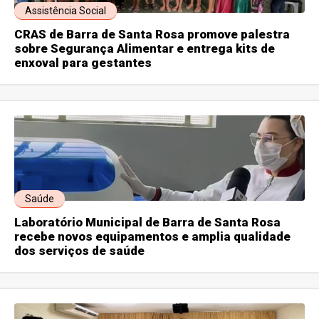
Assistência Social
CRAS de Barra de Santa Rosa promove palestra
sobre Segurança Alimentar e entrega kits de
enxoval para gestantes
Saúde
Laboratório Municipal de Barra de Santa Rosa
recebe novos equipamentos e amplia qualidade
dos serviços de saúde