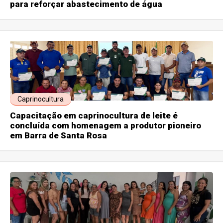
para reforçar abastecimento de água
Caprinocultura
Capacitação em caprinocultura de leite é
concluída com homenagem a produtor pioneiro
em Barra de Santa Rosa