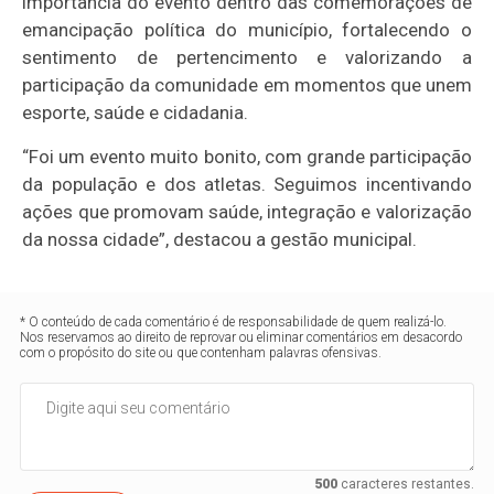
importância do evento dentro das comemorações de
emancipação política do município, fortalecendo o
sentimento de pertencimento e valorizando a
participação da comunidade em momentos que unem
esporte, saúde e cidadania.
“Foi um evento muito bonito, com grande participação
da população e dos atletas. Seguimos incentivando
ações que promovam saúde, integração e valorização
da nossa cidade”, destacou a gestão municipal.
* O conteúdo de cada comentário é de responsabilidade de quem realizá-lo.
Nos reservamos ao direito de reprovar ou eliminar comentários em desacordo
com o propósito do site ou que contenham palavras ofensivas.
500
caracteres restantes.