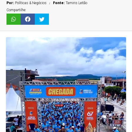
Por:
Políticas & Negócios
Fonte:
Tamiris Leitão
Compartilhe: