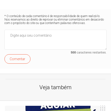
* O conteúdo de cada comentário é de responsabilidade de quem realizá-lo.
Nos reservamos ao direito de reprovar ou eliminar comentários em desacordo
com o propósito do site ou que contenham palavras ofensivas.
500
caracteres restantes.
Comentar
Veja também