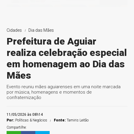
Cidades
Dia das Mães
Prefeitura de Aguiar
realiza celebração especial
em homenagem ao Dia das
Mães
Evento reuniu mães aguiarenses em uma noite marcada
por música, homenagens e momentos de
confraternização
11/05/2026 às 08h14
Por:
Políticas & Negócios
Fonte:
Tamiris Leitão
Compartilhe: