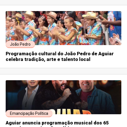
João Pedro
Programação cultural do João Pedro de Aguiar
celebra tradição, arte e talento local
Emancipação Política
Aguiar anuncia programação musical dos 65