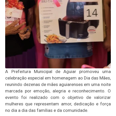
A Prefeitura Municipal de Aguiar promoveu uma
celebração especial em homenagem ao Dia das Mães,
reunindo dezenas de mães aguiarenses em uma noite
marcada por emoção, alegria e reconhecimento. O
evento foi realizado com o objetivo de valorizar
mulheres que representam amor, dedicação e força
no dia a dia das famílias e da comunidade.