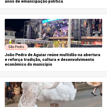
anos de emancipação política
São Pedro
João Pedro de Aguiar reúne multidão na abertura
e reforça tradição, cultura e desenvolvimento
econômico do município