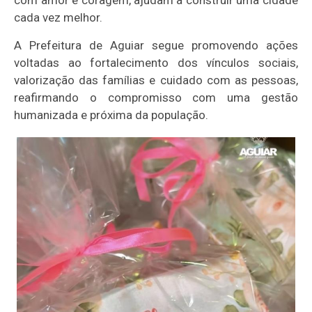
com amor e coragem, ajudam a construir uma cidade
cada vez melhor.
A Prefeitura de Aguiar segue promovendo ações
voltadas ao fortalecimento dos vínculos sociais,
valorização das famílias e cuidado com as pessoas,
reafirmando o compromisso com uma gestão
humanizada e próxima da população.