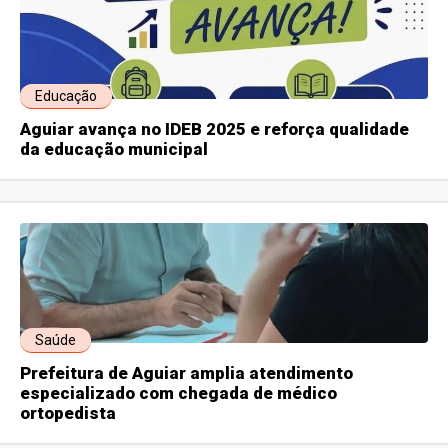
Educação
Aguiar avança no IDEB 2025 e reforça qualidade
da educação municipal
Saúde
Prefeitura de Aguiar amplia atendimento
especializado com chegada de médico
ortopedista