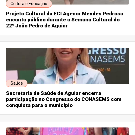
Cultura e Educação
Projeto Cultural da ECI Agenor Mendes Pedrosa
encanta público durante a Semana Cultural do
22º João Pedro de Aguiar
Saúde
Secretaria de Saúde de Aguiar encerra
participação no Congresso do CONASEMS com
conquista para o município