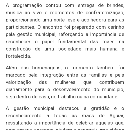
A programação contou com entrega de brindes,
música ao vivo e momentos de confraternização,
proporcionando uma noite leve e acolhedora para as
participantes. O encontro foi preparado com carinho
pela gestão municipal, reforçando a importância de
reconhecer o papel fundamental das mães na
construção de uma sociedade mais humana e
fortalecida.
Além das homenagens, o momento também foi
marcado pela integração entre as famílias e pela
valorização das mulheres que contribuem
diariamente para o desenvolvimento do município,
seja dentro de casa, no trabalho ou na comunidade.
A gestão municipal destacou a gratidão e o
reconhecimento a todas as mães de Aguiar,
ressaltando a importância de celebrar aquelas que,