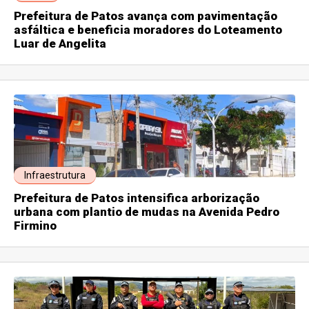
Prefeitura de Patos avança com pavimentação
asfáltica e beneficia moradores do Loteamento
Luar de Angelita
Infraestrutura
Prefeitura de Patos intensifica arborização
urbana com plantio de mudas na Avenida Pedro
Firmino