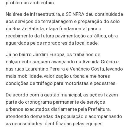
problemas ambientais.
Na área de infraestrutura, a SEINFRA deu continuidade
aos serviços de terraplanagem e preparação do solo
da Rua Zé Batista, etapa fundamental para o
recebimento da futura pavimentação asfáltica, obra
aguardada pelos moradores da localidade.
Já no bairro Jardim Europa, os trabalhos de
calçamento seguem avançando na Avenida Grécia e
nas ruas Laurentino Pereira e Venâncio Costa, levando
mais mobilidade, valorização urbana e melhores
condições de tráfego para motoristas e pedestres.
De acordo com a gestão municipal, as ações fazem
parte do cronograma permanente de serviços
urbanos executados diariamente pela Prefeitura,
atendendo demandas da população e acompanhando
as necessidades identificadas pelas equipes