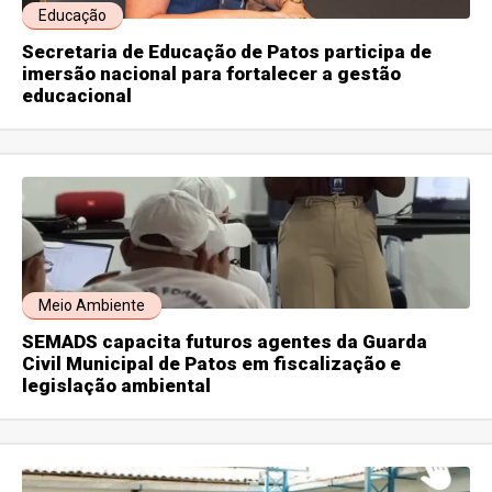
Educação
Secretaria de Educação de Patos participa de
imersão nacional para fortalecer a gestão
educacional
Meio Ambiente
SEMADS capacita futuros agentes da Guarda
Civil Municipal de Patos em fiscalização e
legislação ambiental