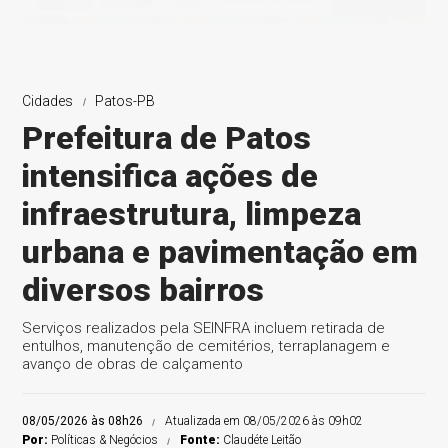
Cidades
Patos-PB
Prefeitura de Patos
intensifica ações de
infraestrutura, limpeza
urbana e pavimentação em
diversos bairros
Serviços realizados pela SEINFRA incluem retirada de
entulhos, manutenção de cemitérios, terraplanagem e
avanço de obras de calçamento
08/05/2026 às 08h26
Atualizada em 08/05/2026 às 09h02
Por:
Políticas & Negócios
Fonte:
Claudéte Leitão