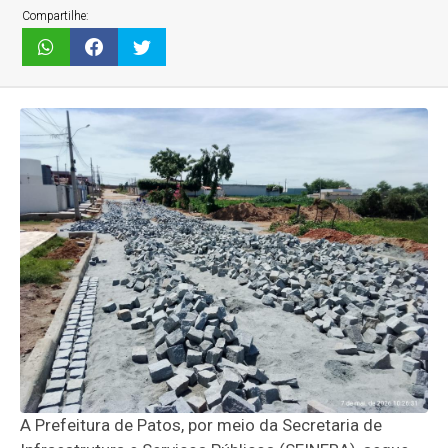
Compartilhe:
A Prefeitura de Patos, por meio da Secretaria de