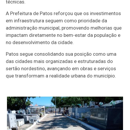
técnicas.
A Prefeitura de Patos reforçou que os investimentos
em infraestrutura seguem como prioridade da
administração municipal, promovendo melhorias que
impactam diretamente no bem-estar da população e
no desenvolvimento da cidade.
Patos segue consolidando sua posição como uma
das cidades mais organizadas e estruturadas do
sertão nordestino, avançando em obras e serviços
que transformam a realidade urbana do município.