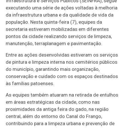
Infraestrutura e Serviços Públicos (SEINFRA), segue
executando uma série de ações voltadas à melhoria
da infraestrutura urbana e da qualidade de vida da
população. Nesta quinta-feira (7), equipes da
secretaria estiveram mobilizadas em diferentes
pontos da cidade realizando serviços de limpeza,
manutenção, terraplanagem e pavimentação.
Entre as ações desenvolvidas estiveram os serviços
de pintura e limpeza interna nos cemitérios públicos
do município, garantindo mais organização,
conservação e cuidado com os espaços destinados
às famílias patoenses.
As equipes também atuaram na retirada de entulhos
em áreas estratégicas da cidade, como nas
proximidades da antiga feira do gado, na região
central, além do entorno do Canal do Frango,
contribuindo para a limpeza urbana e prevenção de