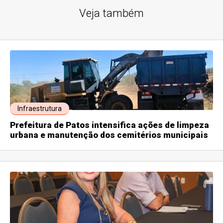
Veja também
Infraestrutura
Prefeitura de Patos intensifica ações de limpeza
urbana e manutenção dos cemitérios municipais