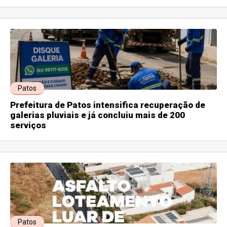
Patos
Prefeitura de Patos intensifica recuperação de
galerias pluviais e já concluiu mais de 200
serviços
Patos