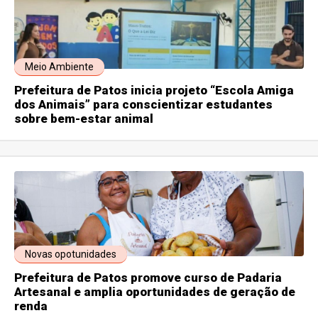
Meio Ambiente
Prefeitura de Patos inicia projeto “Escola Amiga
dos Animais” para conscientizar estudantes
sobre bem-estar animal
Novas opotunidades
Prefeitura de Patos promove curso de Padaria
Artesanal e amplia oportunidades de geração de
renda