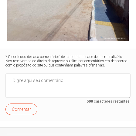
* O conteúdo de cada comentário é de responsabilidade de quem realizá-lo.
Nos reservamos ao direito de reprovar ou eliminar comentários em desacordo
com o propósito do site ou que contenham palavras ofensivas.
500
caracteres restantes.
Comentar