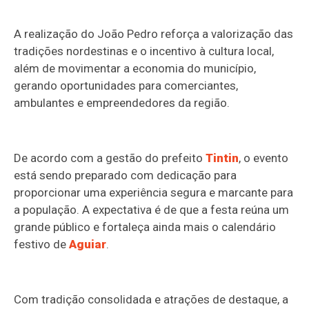
A realização do João Pedro reforça a valorização das
tradições nordestinas e o incentivo à cultura local,
além de movimentar a economia do município,
gerando oportunidades para comerciantes,
ambulantes e empreendedores da região.
De acordo com a gestão do prefeito
Tintin
, o evento
está sendo preparado com dedicação para
proporcionar uma experiência segura e marcante para
a população. A expectativa é de que a festa reúna um
grande público e fortaleça ainda mais o calendário
festivo de
Aguiar
.
Com tradição consolidada e atrações de destaque, a