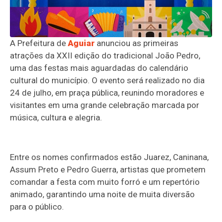
A Prefeitura de
Aguiar
anunciou as primeiras
atrações da XXII edição do tradicional João Pedro,
uma das festas mais aguardadas do calendário
cultural do município. O evento será realizado no dia
24 de julho, em praça pública, reunindo moradores e
visitantes em uma grande celebração marcada por
música, cultura e alegria.
Entre os nomes confirmados estão Juarez, Caninana,
Assum Preto e Pedro Guerra, artistas que prometem
comandar a festa com muito forró e um repertório
animado, garantindo uma noite de muita diversão
para o público.