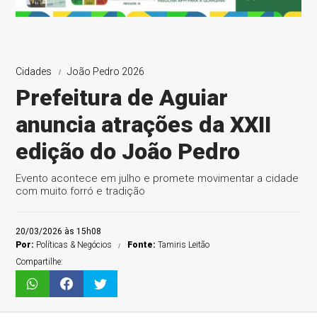
Cidades
João Pedro 2026
Prefeitura de Aguiar
anuncia atrações da XXII
edição do João Pedro
Evento acontece em julho e promete movimentar a cidade
com muito forró e tradição
20/03/2026 às 15h08
Por:
Políticas & Negócios
Fonte:
Tamiris Leitão
Compartilhe: