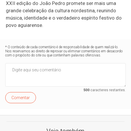
XXII edição do João Pedro promete ser mais uma
grande celebração da cultura nordestina, reunindo
música, identidade e o verdadeiro espírito festivo do
povo aguiarense.
* O conteúdo de cada comentário é de responsabilidade de quem realizá-lo.
Nos reservamos ao direito de reprovar ou eliminar comentários em desacordo
com o propósito do site ou que contenham palavras ofensivas.
500
caracteres restantes.
Comentar