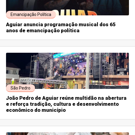
Emancipação Política
Aguiar anuncia programação musical dos 65
anos de emancipação política
São Pedro
João Pedro de Aguiar reúne multidão na abertura
e reforça tradição, cultura e desenvolvimento
econômico do município