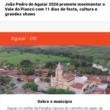
João Pedro de Aguiar 2026 promete movimentar o
Vale do Piancó com 11 dias de festa, cultura e
grandes shows
Aguiar - PB
Sobre o município
Aguiar, no sertão da Paraíba, nasceu do caminho do gado, da