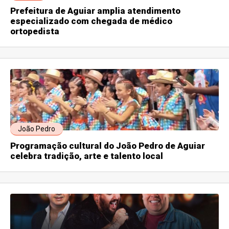
Prefeitura de Aguiar amplia atendimento
especializado com chegada de médico
ortopedista
João Pedro
Programação cultural do João Pedro de Aguiar
celebra tradição, arte e talento local