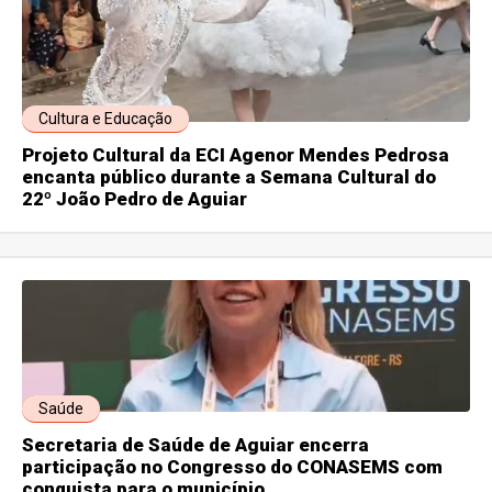
Cultura e Educação
Projeto Cultural da ECI Agenor Mendes Pedrosa
encanta público durante a Semana Cultural do
22º João Pedro de Aguiar
Saúde
Secretaria de Saúde de Aguiar encerra
participação no Congresso do CONASEMS com
conquista para o município