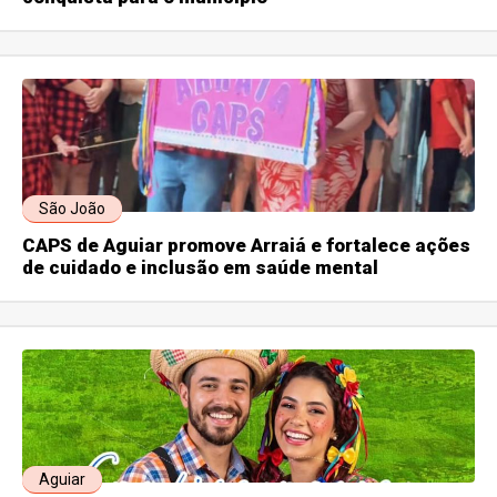
São João
CAPS de Aguiar promove Arraiá e fortalece ações
de cuidado e inclusão em saúde mental
Aguiar