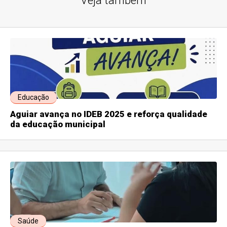
Veja também
Educação
Aguiar avança no IDEB 2025 e reforça qualidade
da educação municipal
Saúde