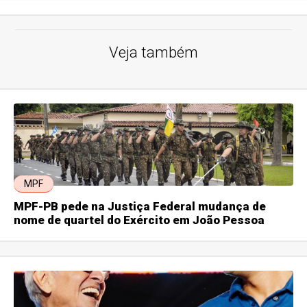
Veja também
MPF
MPF-PB pede na Justiça Federal mudança de
nome de quartel do Exército em João Pessoa