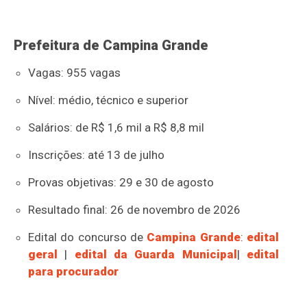
Prefeitura de Campina Grande
Vagas: 955 vagas
Nível: médio, técnico e superior
Salários: de R$ 1,6 mil a R$ 8,8 mil
Inscrições: até 13 de julho
Provas objetivas: 29 e 30 de agosto
Resultado final: 26 de novembro de 2026
Edital do concurso de
Campina Grande
:
edital
geral
|
edital da Guarda Municipal
|
edital
para procurador