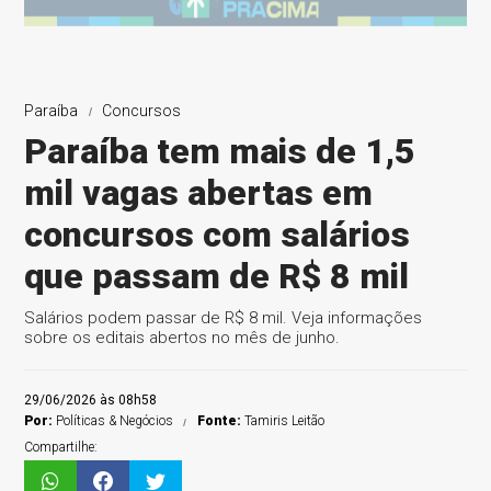
Paraíba
Concursos
Paraíba tem mais de 1,5
mil vagas abertas em
concursos com salários
que passam de R$ 8 mil
Salários podem passar de R$ 8 mil. Veja informações
sobre os editais abertos no mês de junho.
29/06/2026 às 08h58
Por:
Políticas & Negócios
Fonte:
Tamiris Leitão
Compartilhe: