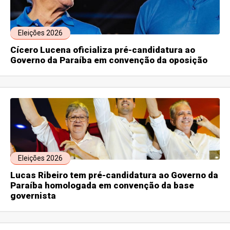
Eleições 2026
Cícero Lucena oficializa pré-candidatura ao
Governo da Paraíba em convenção da oposição
Eleições 2026
Lucas Ribeiro tem pré-candidatura ao Governo da
Paraíba homologada em convenção da base
governista