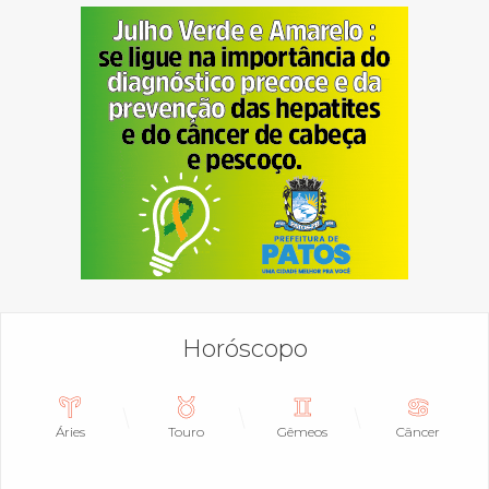
Horóscopo
Áries
Touro
Gêmeos
Câncer