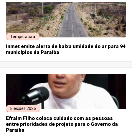
Temperatura
Inmet emite alerta de baixa umidade do ar para 94
municípios da Paraíba
Eleições 2026
Efraim Filho coloca cuidado com as pessoas
entre prioridades de projeto para o Governo da
Paraíba