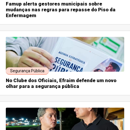
Famup alerta gestores municipais sobre
mudanças nas regras para repasse do Piso da
Enfermagem
Segurança Pública
No Clube dos Oficiais, Efraim defende um novo
olhar para a segurança pública