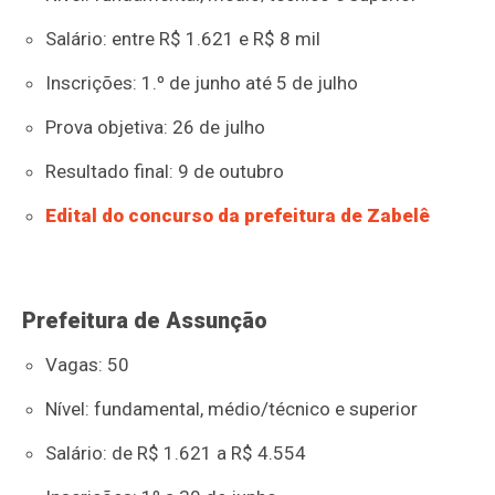
Salário: entre R$ 1.621 e R$ 8 mil
Inscrições: 1.º de junho até 5 de julho
Prova objetiva: 26 de julho
Resultado final: 9 de outubro
Edital do concurso da prefeitura de Zabelê
Prefeitura de Assunção
Vagas: 50
Nível: fundamental, médio/técnico e superior
Salário: de R$ 1.621 a R$ 4.554