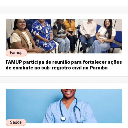
Famup
FAMUP participa de reunião para fortalecer ações
de combate ao sub-registro civil na Paraíba
Saúde