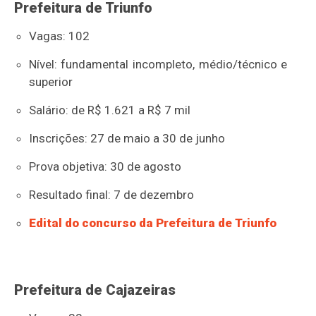
Prefeitura de Triunfo
Vagas: 102
Nível: fundamental incompleto, médio/técnico e
superior
Salário: de R$ 1.621 a R$ 7 mil
Inscrições: 27 de maio a 30 de junho
Prova objetiva: 30 de agosto
Resultado final: 7 de dezembro
Edital do concurso da Prefeitura de Triunfo
Prefeitura de Cajazeiras