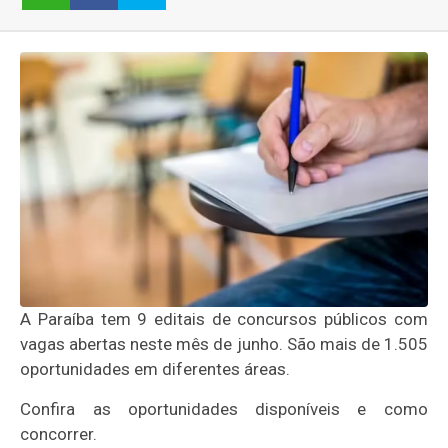
A Paraíba tem 9 editais de concursos públicos com
vagas abertas neste mês de junho. São mais de 1.505
oportunidades em diferentes áreas.
Confira as oportunidades disponíveis e como
concorrer.