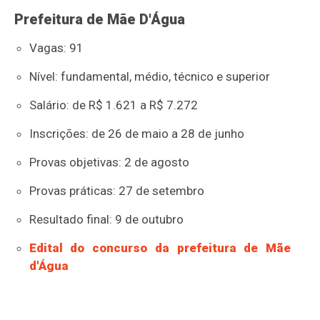
Prefeitura de Mãe D'Água
Vagas: 91
Nível: fundamental, médio, técnico e superior
Salário: de R$ 1.621 a R$ 7.272
Inscrições: de 26 de maio a 28 de junho
Provas objetivas: 2 de agosto
Provas práticas: 27 de setembro
Resultado final: 9 de outubro
Edital do concurso da prefeitura de Mãe
d'Água