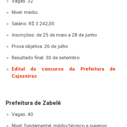
Vagas: 32
Nível: médio
Salário: R$ 3.242,00
Inscrições: de 25 de maio a 28 de junho
Prova objetiva: 26 de julho
Resultado final: 30 de setembro
Edital do concurso da Prefeitura de
Cajazeiras
Prefeitura de Zabelê
Vagas: 40
Nível: fundamental, médio/técnico e superior