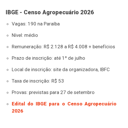
IBGE - Censo Agropecuário 2026
Vagas: 190 na Paraíba
Nível: médio
Remuneração: R$ 2.128 a R$ 4.008 + benefícios
Prazo de inscrição: até 1º de julho
Local de inscrição: site da organizadora, IBFC
Taxa de inscrição: R$ 53
Provas: previstas para 27 de setembro
Edital do IBGE para o Censo Agropecuário
2026