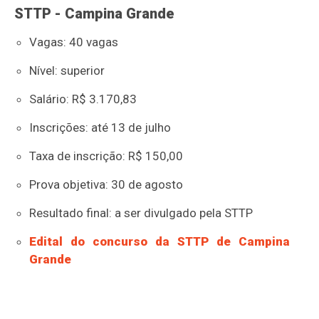
STTP - Campina Grande
Vagas: 40 vagas
Nível: superior
Salário: R$ 3.170,83
Inscrições: até 13 de julho
Taxa de inscrição: R$ 150,00
Prova objetiva: 30 de agosto
Resultado final: a ser divulgado pela STTP
Edital do concurso da STTP de Campina
Grande