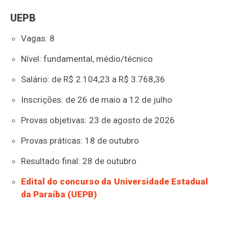
UEPB
Vagas: 8
Nível: fundamental, médio/técnico
Salário: de R$ 2.104,23 a R$ 3.768,36
Inscrições: de 26 de maio a 12 de julho
Provas objetivas: 23 de agosto de 2026
Provas práticas: 18 de outubro
Resultado final: 28 de outubro
Edital do concurso da Universidade Estadual
da Paraíba (UEPB)