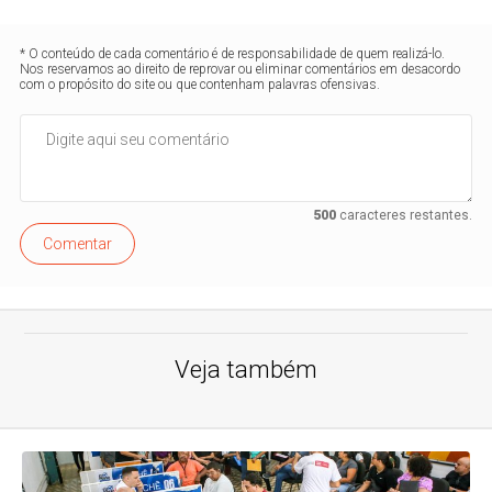
* O conteúdo de cada comentário é de responsabilidade de quem realizá-lo.
Nos reservamos ao direito de reprovar ou eliminar comentários em desacordo
com o propósito do site ou que contenham palavras ofensivas.
500
caracteres restantes.
Comentar
Veja também