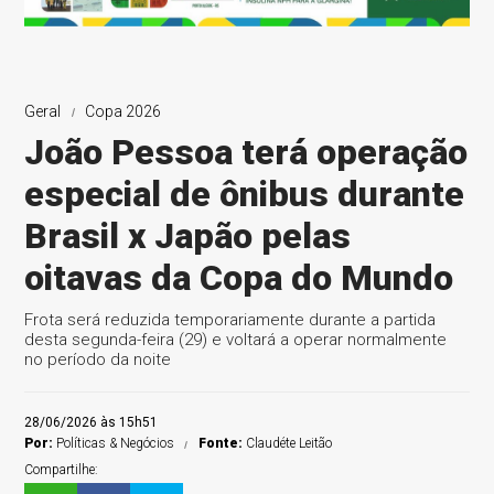
Geral
Copa 2026
João Pessoa terá operação
especial de ônibus durante
Brasil x Japão pelas
oitavas da Copa do Mundo
Frota será reduzida temporariamente durante a partida
desta segunda-feira (29) e voltará a operar normalmente
no período da noite
28/06/2026 às 15h51
Por:
Políticas & Negócios
Fonte:
Claudéte Leitão
Compartilhe: