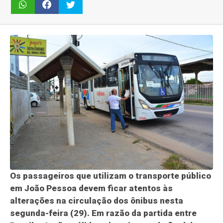
Os passageiros que utilizam o transporte público
em João Pessoa devem ficar atentos às
alterações na circulação dos ônibus nesta
segunda-feira (29). Em razão da partida entre