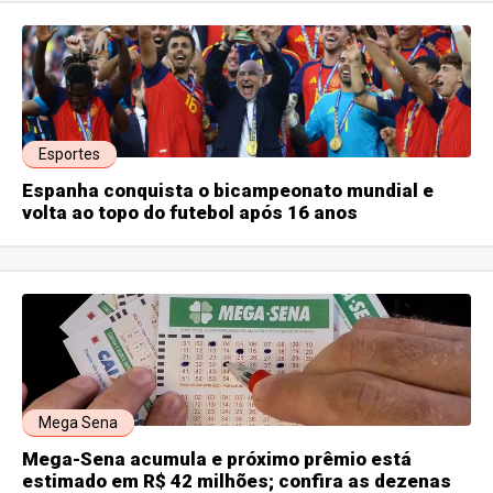
Esportes
Espanha conquista o bicampeonato mundial e
volta ao topo do futebol após 16 anos
Mega Sena
Mega-Sena acumula e próximo prêmio está
estimado em R$ 42 milhões; confira as dezenas