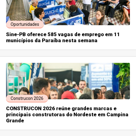
Oportunidades
Sine-PB oferece 585 vagas de emprego em 11
municípios da Paraíba nesta semana
Construcon 2026
CONSTRUCON 2026 reúne grandes marcas e
principais construtoras do Nordeste em Campina
Grande