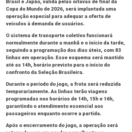
Brasil e Japão, válida pelas oitavas de final da
Copa do Mundo de 2026, será implantada uma
operação especial para adequar a oferta de
veículos à demanda de usuários.
O sistema de transporte coletivo funcionará
normalmente durante a manhã e o início da tarde,
seguindo a programação dos dias úteis, com 83
linhas em operação. Esse esquema será mantido
até as 14h, horário previsto para o início do
confronto da Seleção Brasileira.
Durante o período do jogo, a frota será reduzida
temporariamente. As linhas terão viagens
programadas nos horários de 14h, 15h e 16h,
garantindo o atendimento essencial aos
passageiros enquanto ocorre a partida.
Após o encerramento do jogo, a operação será