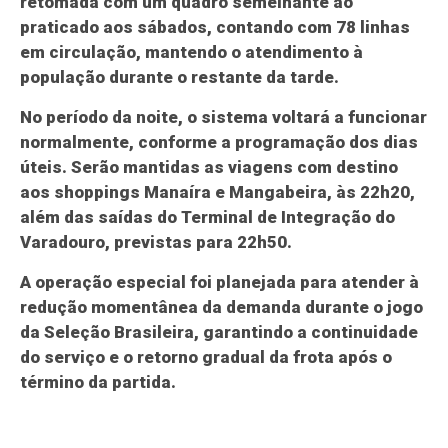
retomada com um quadro semelhante ao
praticado aos sábados, contando com 78 linhas
em circulação, mantendo o atendimento à
população durante o restante da tarde.
No período da noite, o sistema voltará a funcionar
normalmente, conforme a programação dos dias
úteis. Serão mantidas as viagens com destino
aos shoppings Manaíra e Mangabeira, às 22h20,
além das saídas do Terminal de Integração do
Varadouro, previstas para 22h50.
A operação especial foi planejada para atender à
redução momentânea da demanda durante o jogo
da Seleção Brasileira, garantindo a continuidade
do serviço e o retorno gradual da frota após o
término da partida.