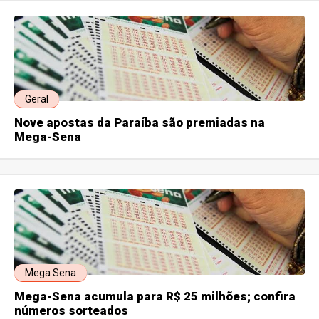
Geral
Nove apostas da Paraíba são premiadas na
Mega-Sena
Mega Sena
Mega-Sena acumula para R$ 25 milhões; confira
números sorteados