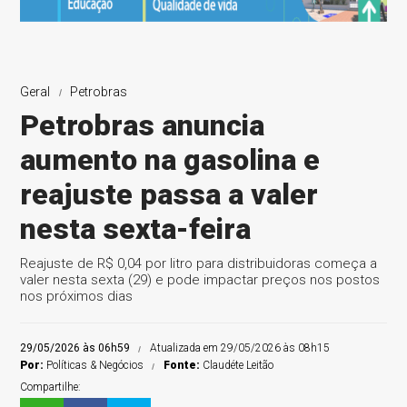
Geral
Petrobras
Petrobras anuncia
aumento na gasolina e
reajuste passa a valer
nesta sexta-feira
Reajuste de R$ 0,04 por litro para distribuidoras começa a
valer nesta sexta (29) e pode impactar preços nos postos
nos próximos dias
29/05/2026 às 06h59
Atualizada em 29/05/2026 às 08h15
Por:
Políticas & Negócios
Fonte:
Claudéte Leitão
Compartilhe: