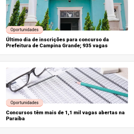
Oportunidades
Último dia de inscrições para concurso da
Prefeitura de Campina Grande; 935 vagas
Oportunidades
Concursos têm mais de 1,1 mil vagas abertas na
Paraíba