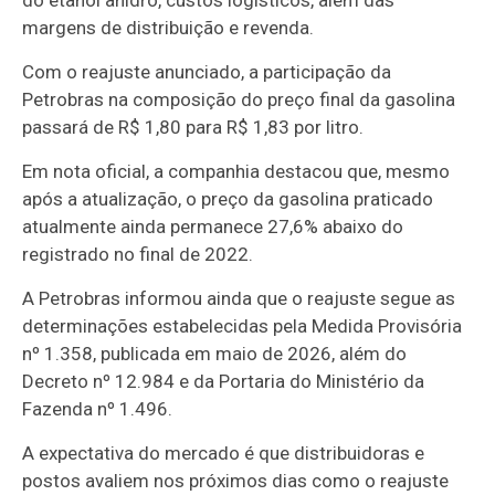
margens de distribuição e revenda.
Com o reajuste anunciado, a participação da
Petrobras na composição do preço final da gasolina
passará de R$ 1,80 para R$ 1,83 por litro.
Em nota oficial, a companhia destacou que, mesmo
após a atualização, o preço da gasolina praticado
atualmente ainda permanece 27,6% abaixo do
registrado no final de 2022.
A Petrobras informou ainda que o reajuste segue as
determinações estabelecidas pela Medida Provisória
nº 1.358, publicada em maio de 2026, além do
Decreto nº 12.984 e da Portaria do Ministério da
Fazenda nº 1.496.
A expectativa do mercado é que distribuidoras e
postos avaliem nos próximos dias como o reajuste