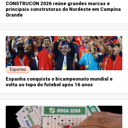
CONSTRUCON 2026 reúne grandes marcas e
principais construtoras do Nordeste em Campina
Grande
Esportes
Espanha conquista o bicampeonato mundial e
volta ao topo do futebol após 16 anos