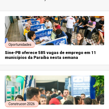
Oportunidades
Sine-PB oferece 585 vagas de emprego em 11
municípios da Paraíba nesta semana
Construcon 2026