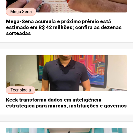
Mega Sena
Mega-Sena acumula e próximo prêmio está
estimado em R$ 42 milhões; confira as dezenas
sorteadas
Tecnologia
Keek transforma dados em inteligência
estratégica para marcas, instituições e governos