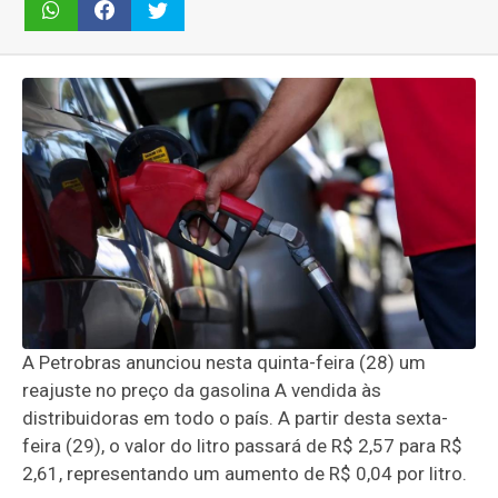
A Petrobras anunciou nesta quinta-feira (28) um
reajuste no preço da gasolina A vendida às
distribuidoras em todo o país. A partir desta sexta-
feira (29), o valor do litro passará de R$ 2,57 para R$
2,61, representando um aumento de R$ 0,04 por litro.