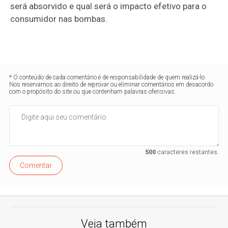
será absorvido e qual será o impacto efetivo para o
consumidor nas bombas.
* O conteúdo de cada comentário é de responsabilidade de quem realizá-lo.
Nos reservamos ao direito de reprovar ou eliminar comentários em desacordo
com o propósito do site ou que contenham palavras ofensivas.
500
caracteres restantes.
Comentar
Veja também