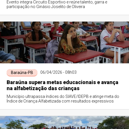
Evento integra Circuito Esportivo e reúne talento, garra e
participação no Ginásio Joselito de Oliveira
06/04/2026 - 08h03
Baraúna-PB
Baraúna supera metas educacionais e avança
na alfabetização das crianças
Município ultrapassa índices do SIAVE/IDEPB e atinge meta do
Índice de Criança Alfabetizada com resultados expressivos