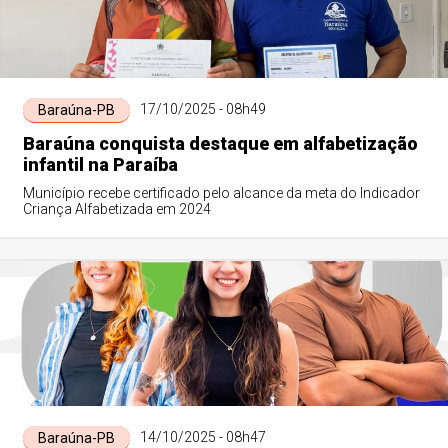
17/10/2025 - 08h49
Baraúna-PB
Baraúna conquista destaque em alfabetização
infantil na Paraíba
Município recebe certificado pelo alcance da meta do Indicador
Criança Alfabetizada em 2024
14/10/2025 - 08h47
Baraúna-PB