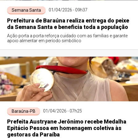
01/04/2026 - 09h37
Semana Santa
Prefeitura de Baraúna realiza entrega do peixe
da Semana Santa e beneficia toda a população
Ação porta a porta reforça cuidado com as famílias e garante
apoio alimentar em período simbólico
01/04/2026 - 07h25
Baraúna-PB
Prefeita Austryane Jerônimo recebe Medalha
Epitácio Pessoa em homenagem coletiva às
gestoras da Paraíba