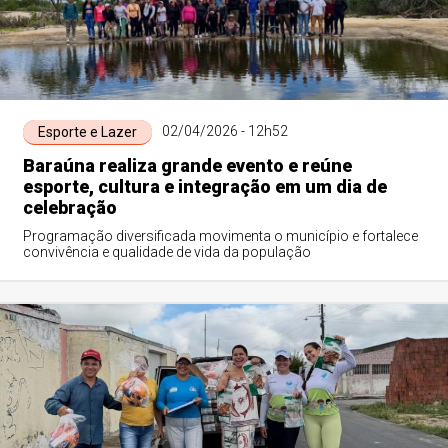
02/04/2026 - 12h52
Esporte e Lazer
Baraúna realiza grande evento e reúne
esporte, cultura e integração em um dia de
celebração
Programação diversificada movimenta o município e fortalece
convivência e qualidade de vida da população