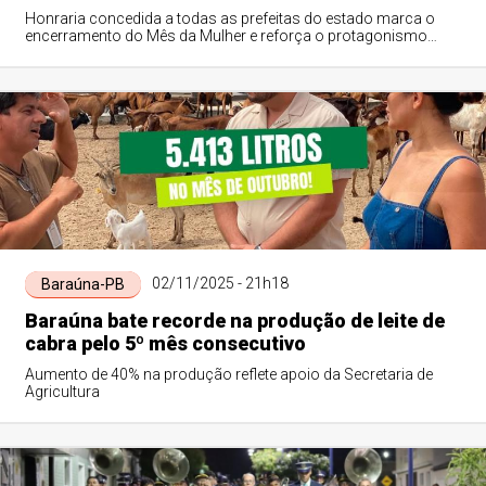
Honraria concedida a todas as prefeitas do estado marca o
encerramento do Mês da Mulher e reforça o protagonismo
feminino na gestão pública
02/11/2025 - 21h18
Baraúna-PB
Baraúna bate recorde na produção de leite de
cabra pelo 5º mês consecutivo
Aumento de 40% na produção reflete apoio da Secretaria de
Agricultura