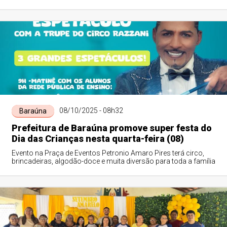
08/10/2025 - 08h32
Baraúna
Prefeitura de Baraúna promove super festa do
Dia das Crianças nesta quarta-feira (08)
Evento na Praça de Eventos Petronio Amaro Pires terá circo,
brincadeiras, algodão-doce e muita diversão para toda a família