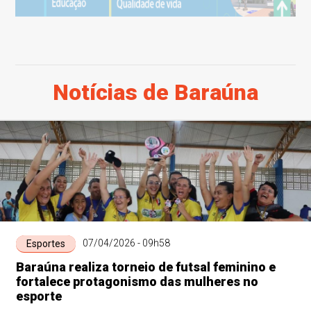
Notícias de Baraúna
07/04/2026 - 09h58
Esportes
Baraúna realiza torneio de futsal feminino e
fortalece protagonismo das mulheres no
esporte