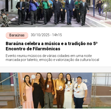
30/10/2025 - 14h15
Baraúnas
Baraúna celebra a música e a tradição no 5º
Encontro de Filarmônicas
Evento reuniu músicos de várias cidades em uma noite
marcada por talento, emoção e valorização da cultura local