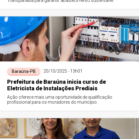
Transparaíba para garantir abastecimento sustentável
20/10/2025 - 13h01
Baraúna-PB
Prefeitura de Baraúna inicia curso de
Eletricista de Instalações Prediais
Ação oferece mais uma oportunidade de qualificação
profissional para os moradores do município.