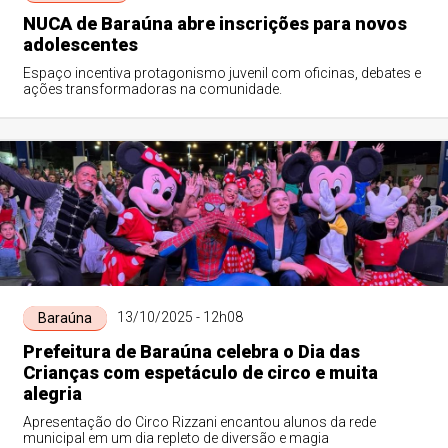
NUCA de Baraúna abre inscrições para novos
adolescentes
Espaço incentiva protagonismo juvenil com oficinas, debates e
ações transformadoras na comunidade.
13/10/2025 - 12h08
Baraúna
Prefeitura de Baraúna celebra o Dia das
Crianças com espetáculo de circo e muita
alegria
Apresentação do Circo Rizzani encantou alunos da rede
municipal em um dia repleto de diversão e magia