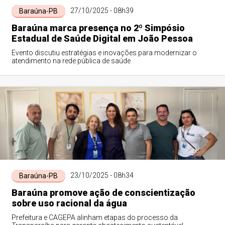
27/10/2025 - 08h39
Baraúna-PB
Baraúna marca presença no 2º Simpósio
Estadual de Saúde Digital em João Pessoa
Evento discutiu estratégias e inovações para modernizar o
atendimento na rede pública de saúde
23/10/2025 - 08h34
Baraúna-PB
Baraúna promove ação de conscientização
sobre uso racional da água
Prefeitura e CAGEPA alinham etapas do processo da